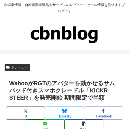
自転車情報・自転車関連製品やサービスのレビュー・セール情報を発信するブ
ログです
トレーナー
WahooがRGTのアバターを動かせるサム
パッド付きスマホクレードル「KICKR
STEER」を発売開始 期間限定で半額
X
Bluesky
Facebook