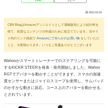
LINE
コピー
2023.02.04
CBN BlogはAmazonアソシエイトとして適格販売により紹介料を
得て、良質なコンテンツの作成のために役立てています。当サイ
ト内のリンク経由で
Amazonにて何らかのお買い物
をしていただ
くと、大変助かります。いつもご支援ありがとうございます
Wahooがスマートトレーナーでのステアリングを可能に
するKICKR STEERを発表・発売開始しました。Wahoo
RGTでアバターを動かすことができます。スマホの加速
度センサーまたはジャイロスコープを使用し、サムパッド
のかすかな動きに反応。コース上のアバターを動かせる、
とされています。