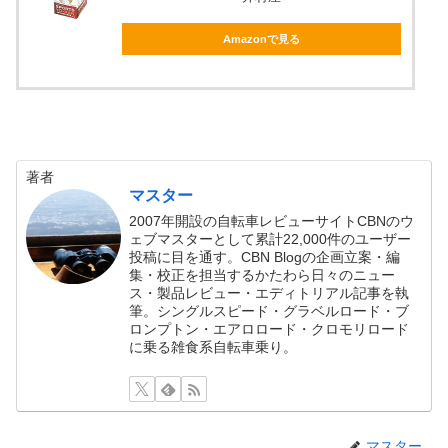
Amazonで見る
著者
マスター
2007年開設の自転車レビューサイトCBNのウ
ェブマスターとして累計22,000件のユーザー
投稿に目を通す。CBN Blogの企画立案・編
集・校正を担当するかたわら日々のニュー
ス・製品レビュー・エディトリアル記事を執
筆。シングルスピード・グラベルロード・ブ
ロンプトン・エアロロード・クロモリロード
に乗る雑食系自転車乗り。
マスター