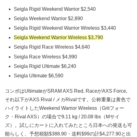
Seigla Rigid Weekend Warrior $2,540
Seigla Weekend Warrior $2,890
Seigla Rigid Weekend Warrior Wireless $3,440
Seigla Weekend Warrior Wireless $3,790
Seigla Rigid Race Wireless $4,640
Seigla Race Wireless $4,990
Seigla Rigid Ultimate $6,240
Seigla Ultimate $6,590
コンポはUltimateがSRAM AXS Red, RaceがAXS Force,
それ以下がAXS Rival / メカRivalです。公称重量は黄色で
ハイライトしたWeekend Warrior Wireless（Gritフォー
ク・Rival AXS）の場合で9.11 kg / 20.08 lbs（Mサイ
ズ）。試しにカートに入れてみたところ日本への発送も可
能らしく、予想税額$388.90・送料$99の計$4,277.90と出