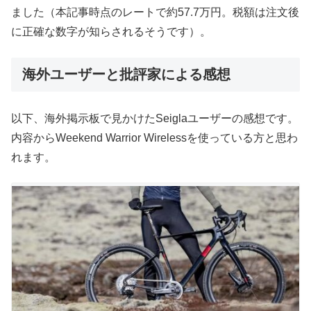
ました（本記事時点のレートで約57.7万円。税額は注文後
に正確な数字が知らされるそうです）。
海外ユーザーと批評家による感想
以下、海外掲示板で見かけたSeiglaユーザーの感想です。
内容からWeekend Warrior Wirelessを使っている方と思わ
れます。