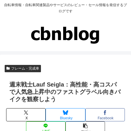
自転車情報・自転車関連製品やサービスのレビュー・セール情報を発信するブ
ログです
フレーム・完成車
週末戦士Lauf Seigla：高性能・高コスパ
で人気急上昇中のファストグラベル向きバ
イクを観察しよう
X
Bluesky
Facebook