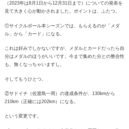
（2023年は8月1日から12月31日まで）についての発表を
見て大きく心が動かされました。ポイントは、ふたつ。
①サイクルボール本シーズンでは、もらえるのが「メダ
ル」から「カード」になる。
これは好みでしかないですが、メダルとカードだったら自
分はメダルのほうがいいです。今まで集めた分との整合性
も、無くなっちゃいますし。
そしてもうひとつ。
②サドイチ（佐渡島一周）の達成条件が、130kmから
210km（正確には202km）になる。
という変更です。