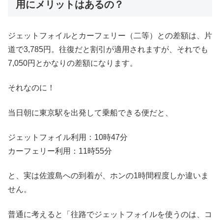
用にメリットはあるの？
ジェットフォイルとカーフェリー（二等）との差額は、片
道で3,785円。往復だと割引が適用されますが、それでも
7,050円とかなりの差額になります。
それなのに！
当日朝に東京駅を出発して乗船できる便だと、
ジェットフォイル利用：10時47分
カーフェリー利用：11時55分
と、実は佐渡島への到着が、ホンの1時間程度しか違いま
せん。
普通に考えると「往路でジェットフォイルを使うのは、コ