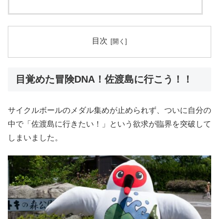
目次
目覚めた冒険DNA！佐渡島に行こう！！
サイクルボールのメダル集めが止められず、ついに自分の
中で「佐渡島に行きたい！」という欲求が臨界を突破して
しまいました。