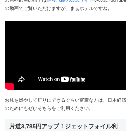
の席や部屋の様子は
佐渡汽船の公式サイト
や公式YouTube
の動画でご覧いただけますが、まぁホテルですね。
お札を燃やして灯りにできるぐらい富豪な方は、日本経済
のためにもぜひそちらをご利用ください。
片道3,785円アップ！ジェットフォイル利