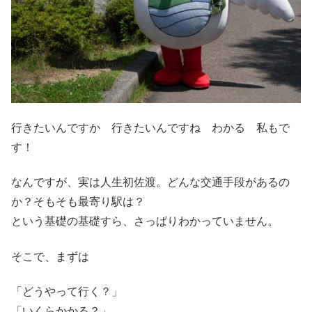
行きたいんですか 行きたいんですね わかる 私もで
す！
なんですが、実は人生初佐渡。どんな交通手段があるの
か？そもそも最寄り駅は？
という基礎の基礎すら、さっぱりわかっていません。
そこで、まずは
「どうやって行く？」
「いくらかかる？」