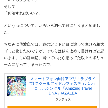
そして
「何泊すればいい？」
という点について、いろいろ調べて雑にとりまとめまし
た。
ちなみに佐渡島では、案の定ヒドい目に遭って生ける粗大
ゴミと化したのですが、そちらは稿を改めて書ければと思
います。この計画篇、書いていたら思ってた以上のボリュ
ームになってしまったので。
スマートフォン向けアプリ『ラブライ
ブ! スクールアイドルフェスティバル』
コラボシングル「Amazing Travel
DNA」/AZALEA
ランティス