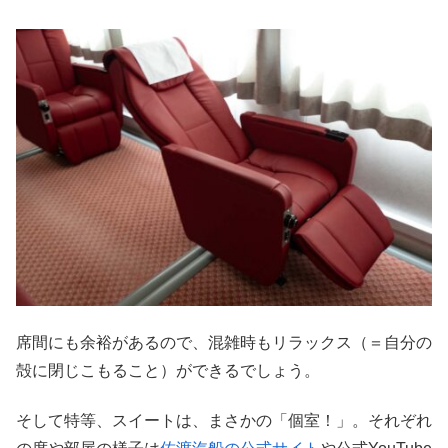
席間にも余裕があるので、混雑時もリラックス（＝自分の
殻に閉じこもること）ができるでしょう。
そして特等、スイートは、まさかの「個室！」。それぞれ