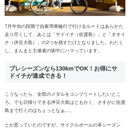
7月中旬の段階で自家用車輪行で行けるルートはあらかた
走り尽くして、あとは「サドイチ（佐渡島）」と「オオイ
チ（伊豆大島）」の2つを残すだけとなりました。わたく
し、まんまと主催者の術中にハマっています。
プレシーズンなら130kmでOK！お得にサ
ドイチが達成できる！
こうなったら、全部のメダルをコンプリートしたいとこ
ろ。でも日帰りできる伊豆大島はともかく、さすがに佐渡
島まで行くのはちょっとなぁ…。
とか思っていたのですが、サイクルボールの本シーズン