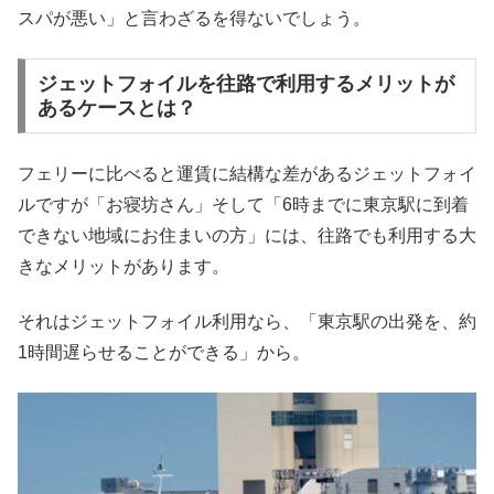
スパが悪い」と言わざるを得ないでしょう。
ジェットフォイルを往路で利用するメリットが
あるケースとは？
フェリーに比べると運賃に結構な差があるジェットフォイ
ルですが「お寝坊さん」そして「6時までに東京駅に到着
できない地域にお住まいの方」には、往路でも利用する大
きなメリットがあります。
それはジェットフォイル利用なら、「東京駅の出発を、約
1時間遅らせることができる」から。