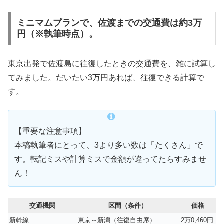
ミニマムプランで、佐渡までの交通費は約3万
円（※執筆時点）。
東京出発で佐渡島に往復したときの交通費を、雑に試算し
てみました。だいたい3万円あれば、往復できる計算で
す。
【重要な注意事項】
本稿執筆者にとって、3より多い数は「たくさん」で
す。転記ミスや計算ミスで金額が違ってたらすみませ
ん！
交通機関
区間（条件）
価格
新幹線
東京～新潟（往復自由席）
2万0,460円