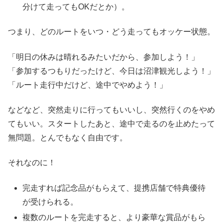
分けて走ってもOKだとか）。
つまり、どのルートをいつ・どう走ってもオッケー状態。
「明日の休みは晴れるみたいだから、参加しよう！」
「参加するつもりだったけど、今日は沼津観光しよう！」
「ルート走行中だけど、途中でやめよう！」
などなど、突然走りに行ってもいいし、突然行くのをやめ
てもいい。スタートしたあと、途中で走るのを止めたって
無問題。とんでもなく自由です。
それなのに！
完走すれば記念品がもらえて、提携店舗で特典優待
が受けられる。
複数のルートを完走すると、より豪華な賞品がもら