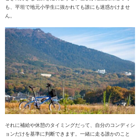
も、平坦で地元小学生に抜かれても誰にも迷惑かけませ
ん。
それに補給や休憩のタイミングだって、自分のコンディシ
ョンだけを基準に判断できます。一緒に走る誰かのこと