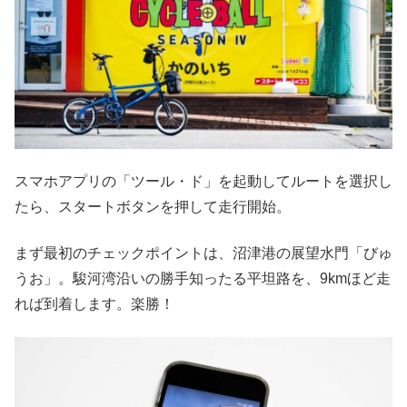
スマホアプリの「ツール・ド」を起動してルートを選択し
たら、スタートボタンを押して走行開始。
まず最初のチェックポイントは、沼津港の展望水門「びゅ
うお」。駿河湾沿いの勝手知ったる平坦路を、9kmほど走
れば到着します。楽勝！