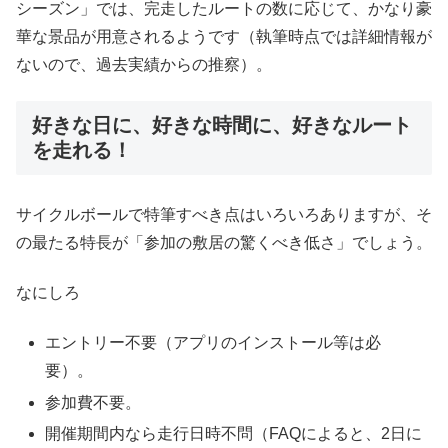
シーズン」では、完走したルートの数に応じて、かなり豪
華な景品が用意されるようです（執筆時点では詳細情報が
ないので、過去実績からの推察）。
好きな日に、好きな時間に、好きなルート
を走れる！
サイクルボールで特筆すべき点はいろいろありますが、そ
の最たる特長が「参加の敷居の驚くべき低さ」でしょう。
なにしろ
エントリー不要（アプリのインストール等は必
要）。
参加費不要。
開催期間内なら走行日時不問（FAQによると、2日に