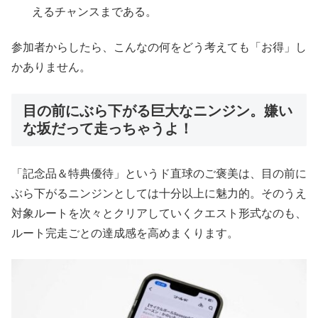
えるチャンスまである。
参加者からしたら、こんなの何をどう考えても「お得」し
かありません。
目の前にぶら下がる巨大なニンジン。嫌い
な坂だって走っちゃうよ！
「記念品＆特典優待」というド直球のご褒美は、目の前に
ぶら下がるニンジンとしては十分以上に魅力的。そのうえ
対象ルートを次々とクリアしていくクエスト形式なのも、
ルート完走ごとの達成感を高めまくります。