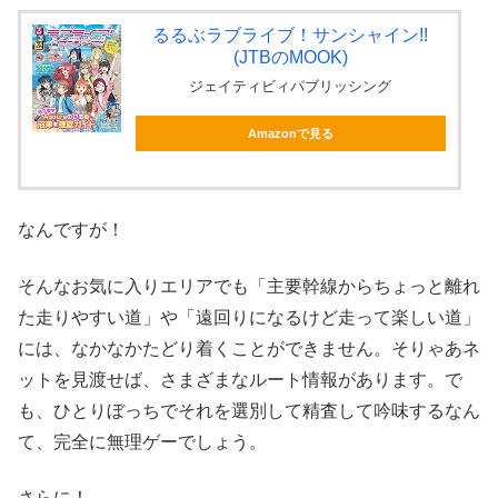
るるぶラブライブ！サンシャイン!!
(JTBのMOOK)
ジェイティビィパブリッシング
Amazonで見る
なんですが！
そんなお気に入りエリアでも「主要幹線からちょっと離れ
た走りやすい道」や「遠回りになるけど走って楽しい道」
には、なかなかたどり着くことができません。そりゃあネ
ットを見渡せば、さまざまなルート情報があります。で
も、ひとりぼっちでそれを選別して精査して吟味するなん
て、完全に無理ゲーでしょう。
さらに！