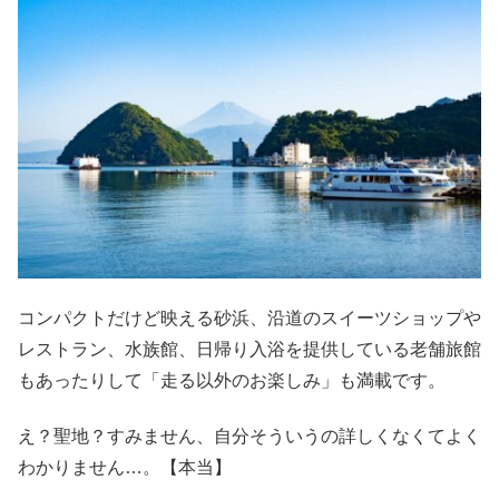
コンパクトだけど映える砂浜、沿道のスイーツショップや
レストラン、水族館、日帰り入浴を提供している老舗旅館
もあったりして「走る以外のお楽しみ」も満載です。
え？聖地？すみません、自分そういうの詳しくなくてよく
わかりません…。【本当】