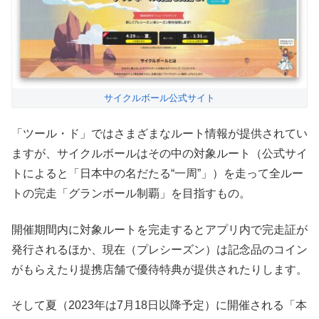
サイクルボール公式サイト
「ツール・ド」ではさまざまなルート情報が提供されてい
ますが、サイクルボールはその中の対象ルート（公式サイ
トによると「日本中の名だたる“一周”」）を走って全ルー
トの完走「グランボール制覇」を目指すもの。
開催期間内に対象ルートを完走するとアプリ内で完走証が
発行されるほか、現在（プレシーズン）は記念品のコイン
がもらえたり提携店舗で優待特典が提供されたりします。
そして夏（2023年は7月18日以降予定）に開催される「本