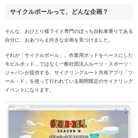
サイクルボールって、どんな企画？
そんな、おひとり様ライド専門のぼっち自転車乗りである
自分に、おあつらえ向きな企画を見つけました。
それが「サイクルボール」。作業用ポッドをベースにした
モビルポッド…ではなく一般社団法人ルーツ・スポーツ・
ジャパンが提供する、サイクリングルート共有アプリ「ツ
ール・ド」を使って行われている期間限定のサイクリング
イベントになります。