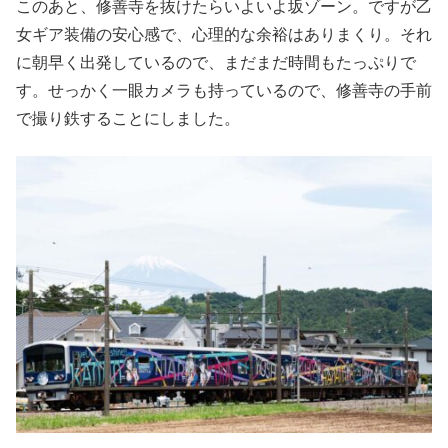
このあと、修善寺を抜けたらいよいよ坂ゾーン。ですが乙
女ギア装備の安心感で、心理的な余裕はありまくり。それ
に朝早く出発しているので、まだまだ時間もたっぷりで
す。せっかく一眼カメラも持っているので、修善寺の手前
で撮り鉄することにしました。