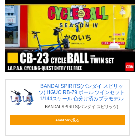
BANDAI SPIRITS(バンダイ スピリッ
ツ) HGUC RB-79 ボール ツインセット
1/144スケール 色分け済みプラモデル
BANDAI SPIRITS(バンダイ スピリッツ)
Amazonで見る