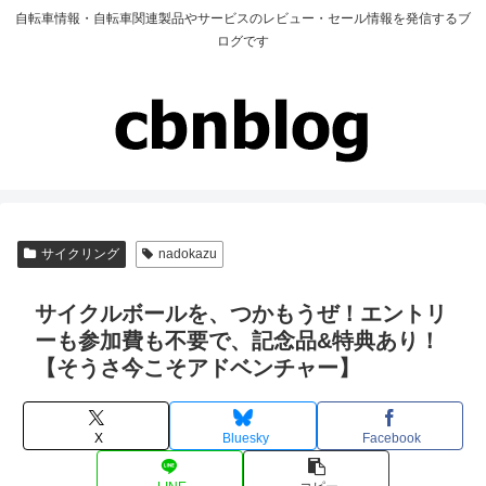
自転車情報・自転車関連製品やサービスのレビュー・セール情報を発信するブ
ログです
サイクリング
nadokazu
サイクルボールを、つかもうぜ！エントリ
ーも参加費も不要で、記念品&特典あり！
【そうさ今こそアドベンチャー】
X
Bluesky
Facebook