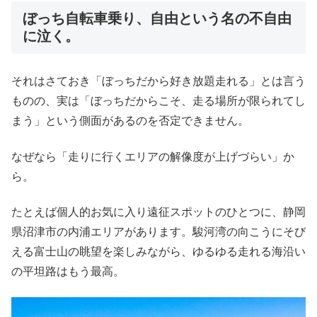
ぼっち自転車乗り、自由という名の不自由
に泣く。
それはさておき「ぼっちだから好き放題走れる」とは言う
ものの、実は「ぼっちだからこそ、走る場所が限られてし
まう」という側面があるのを否定できません。
なぜなら「走りに行くエリアの解像度が上げづらい」か
ら。
たとえば個人的お気に入り遠征スポットのひとつに、静岡
県沼津市の内浦エリアがあります。駿河湾の向こうにそび
える富士山の眺望を楽しみながら、ゆるゆる走れる海沿い
の平坦路はもう最高。