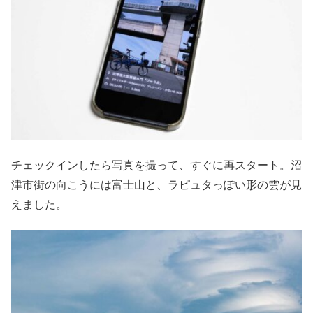
チェックインしたら写真を撮って、すぐに再スタート。沼
津市街の向こうには富士山と、ラピュタっぽい形の雲が見
えました。