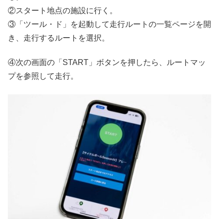
②スタート地点の施設に行く。
③「ツール・ド」を起動して走行ルートの一覧ページを開
き、走行するルートを選択。
④次の画面の「START」ボタンを押したら、ルートマッ
プを参照して走行。