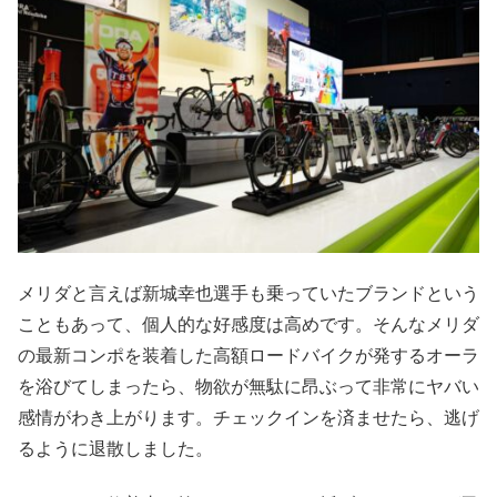
メリダと言えば新城幸也選手も乗っていたブランドという
こともあって、個人的な好感度は高めです。そんなメリダ
の最新コンポを装着した高額ロードバイクが発するオーラ
を浴びてしまったら、物欲が無駄に昂ぶって非常にヤバい
感情がわき上がります。チェックインを済ませたら、逃げ
るように退散しました。