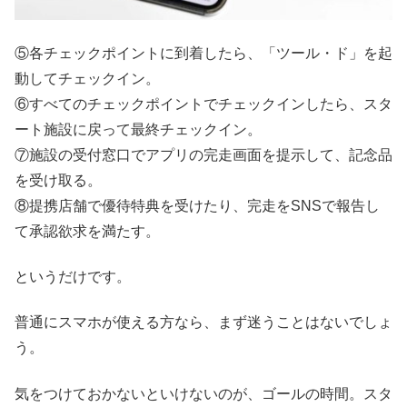
⑤各チェックポイントに到着したら、「ツール・ド」を起
動してチェックイン。
⑥すべてのチェックポイントでチェックインしたら、スタ
ート施設に戻って最終チェックイン。
⑦施設の受付窓口でアプリの完走画面を提示して、記念品
を受け取る。
⑧提携店舗で優待特典を受けたり、完走をSNSで報告し
て承認欲求を満たす。
というだけです。
普通にスマホが使える方なら、まず迷うことはないでしょ
う。
気をつけておかないといけないのが、ゴールの時間。スタ