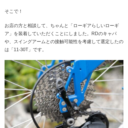
そこで！
お店の方と相談して、ちゃんと「ローギアらしいローギ
ア」を装着していただくことにしました。RDのキャパ
や、スイングアームとの接触可能性を考慮して選定したの
は「11-30T」です。