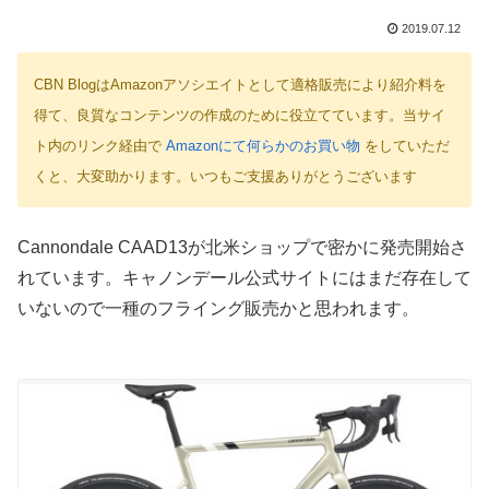
2019.07.12
CBN BlogはAmazonアソシエイトとして適格販売により紹介料を
得て、良質なコンテンツの作成のために役立てています。当サイ
ト内のリンク経由で
Amazonにて何らかのお買い物
をしていただ
くと、大変助かります。いつもご支援ありがとうございます
Cannondale CAAD13が北米ショップで密かに発売開始さ
れています。キャノンデール公式サイトにはまだ存在して
いないので一種のフライング販売かと思われます。