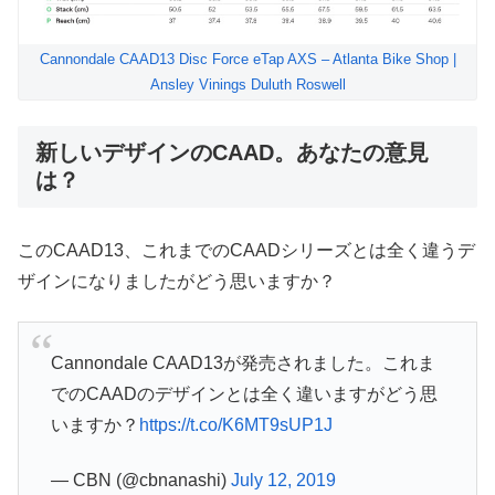
Cannondale CAAD13 Disc Force eTap AXS – Atlanta Bike Shop |
Ansley Vinings Duluth Roswell
新しいデザインのCAAD。あなたの意見
は？
このCAAD13、これまでのCAADシリーズとは全く違うデ
ザインになりましたがどう思いますか？
Cannondale CAAD13が発売されました。これま
でのCAADのデザインとは全く違いますがどう思
いますか？
https://t.co/K6MT9sUP1J
— CBN (@cbnanashi)
July 12, 2019