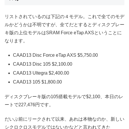
リストされているのは下記の４モデル。これで全てのモデ
ルかどうかは不明ですが、全てだとするとディスクブレー
キ版の上位モデルはSRAM Force eTap AXSということに
なります。
CAAD13 Disc Force eTap AXS $5,750.00
CAAD13 Disc 105 $2,100.00
CAAD13 Ultegra $2,400.00
CAAD13 105 $1,800.00
ディスクブレーキ版の105搭載モデルで$2,100、本日のレ
ートで227,476円です。
だいぶ前にリークされて以来、あれは本物なのか、新しい
シクロクロスモデルではないかなどと言われてきた