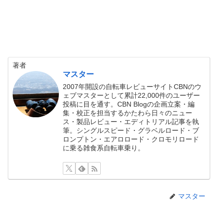
著者
マスター
2007年開設の自転車レビューサイトCBNのウ
ェブマスターとして累計22,000件のユーザー
投稿に目を通す。CBN Blogの企画立案・編
集・校正を担当するかたわら日々のニュー
ス・製品レビュー・エディトリアル記事を執
筆。シングルスピード・グラベルロード・ブ
ロンプトン・エアロロード・クロモリロード
に乗る雑食系自転車乗り。
マスター