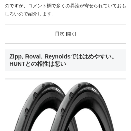
のですが、コメント欄で多くの異論が寄せられていておも
しろいので紹介します。
目次
Zipp, Roval, Reynoldsでははめやすい。
HUNTとの相性は悪い