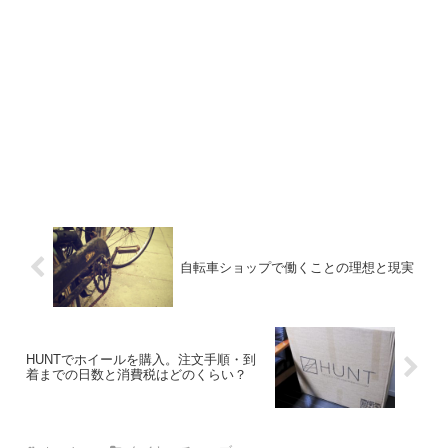
自転車ショップで働くことの理想と現実
HUNTでホイールを購入。注文手順・到
着までの日数と消費税はどのくらい？