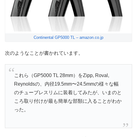
Continental GP5000 TL – amazon.co.jp
次のようなことが書かれています。
これら（GP5000 TL 28mm）をZipp, Roval,
Reynoldsの、内径19.5mm〜24.5mmの様々な幅
のチューブレスリムに装着してみたが、いまのと
ころ取り付けが最も簡単な部類に入ることがわか
った。