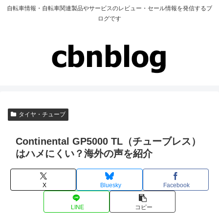
自転車情報・自転車関連製品やサービスのレビュー・セール情報を発信するブ
ログです
タイヤ・チューブ
Continental GP5000 TL（チューブレス）
はハメにくい？海外の声を紹介
X
Bluesky
Facebook
LINE
コピー