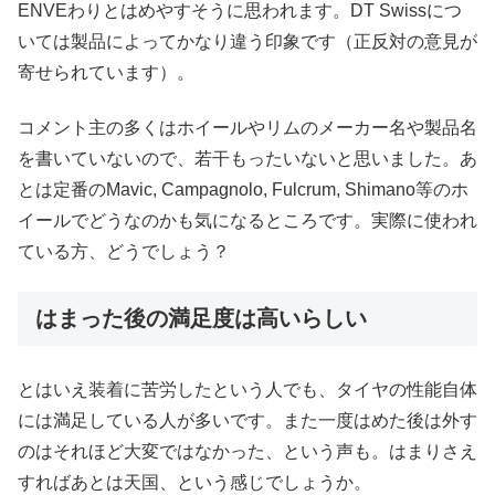
ENVEわりとはめやすそうに思われます。DT Swissにつ
いては製品によってかなり違う印象です（正反対の意見が
寄せられています）。
コメント主の多くはホイールやリムのメーカー名や製品名
を書いていないので、若干もったいないと思いました。あ
とは定番のMavic, Campagnolo, Fulcrum, Shimano等のホ
イールでどうなのかも気になるところです。実際に使われ
ている方、どうでしょう？
はまった後の満足度は高いらしい
とはいえ装着に苦労したという人でも、タイヤの性能自体
には満足している人が多いです。また一度はめた後は外す
のはそれほど大変ではなかった、という声も。はまりさえ
すればあとは天国、という感じでしょうか。