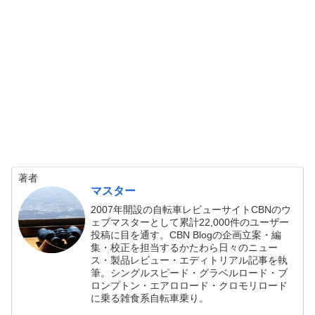
著者
マスター
2007年開設の自転車レビューサイトCBNのウ
ェブマスターとして累計22,000件のユーザー
投稿に目を通す。CBN Blogの企画立案・編
集・校正を担当するかたわら日々のニュー
ス・製品レビュー・エディトリアル記事を執
筆。シングルスピード・グラベルロード・ブ
ロンプトン・エアロロード・クロモリロード
に乗る雑食系自転車乗り。