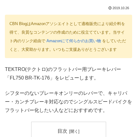
2019.10.26
CBN BlogはAmazonアソシエイトとして適格販売により紹介料を
得て、良質なコンテンツの作成のために役立てています。当サイ
ト内のリンク経由で
Amazonにて何らかのお買い物
をしていただ
くと、大変助かります。いつもご支援ありがとうございます
TEKTRO(テクトロ)のフラットバー用ブレーキレバー
「FL750 BR-TK-176」をレビューします。
シフターのないブレーキオンリーのレバーで、キャリパ
ー・カンチブレーキ対応なのでシングルスピードバイクを
フラットバー化したい人などにおすすめです。
目次