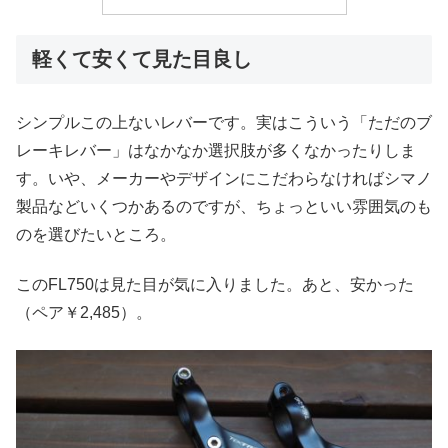
軽くて安くて見た目良し
シンプルこの上ないレバーです。実はこういう「ただのブ
レーキレバー」はなかなか選択肢が多くなかったりしま
す。いや、メーカーやデザインにこだわらなければシマノ
製品などいくつかあるのですが、ちょっといい雰囲気のも
のを選びたいところ。
このFL750は見た目が気に入りました。あと、安かった
（ペア￥2,485）。