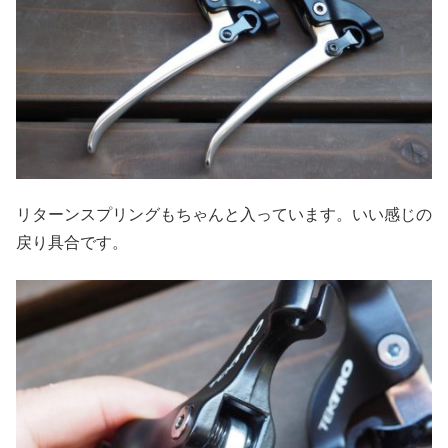
リターンスプリングもちゃんと入っています。いい感じの
戻り具合です。