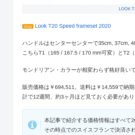
LOOK T20
Look T20 Speed frameset 2020
shop
ハンドルはセンターセンターで35cm, 37cm
こちらT1（165 / 167.5 / 170 mm可変）とT2
モンドリアン・カラーが相変わらず格好良い
販売価格は￥694,511。送料は￥14,559
計で12週間、約3ヶ月ほど見ておく必要があ
本記事で紹介する価格情報はすべて2
その時点でのスイスフランで決済さ