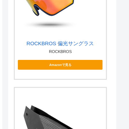
ROCKBROS 偏光サングラス
ROCKBROS
Amazonで見る