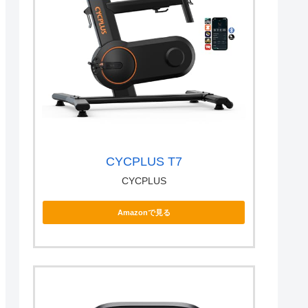
CYCPLUS T7
CYCPLUS
Amazonで見る