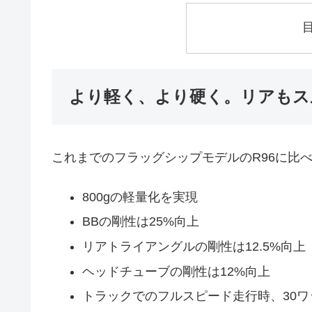
より軽く、より硬く。リアもス
これまでのフラッグシップモデルのR96に比
800gの軽量化を実現
BBの剛性は25%向上
リアトライアングルの剛性は12.5%向上
ヘッドチューブの剛性は12%向上
トラックでのフルスピード走行時、30ワ