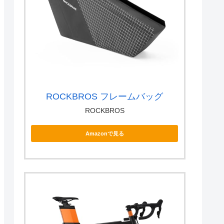
ROCKBROS フレームバッグ
ROCKBROS
Amazonで見る