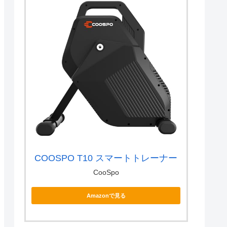
COOSPO T10 スマートトレーナー
CooSpo
Amazonで見る