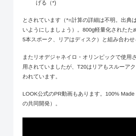
げる（*)
とされています（*=計算の詳細は不明。出典
いようにしましょう）。800g軽量化された
5本スポーク、リアはディスク）と組み合わせる
またリオデジャネイロ・オリンピックで使用さ
用されていましたが、T20はリアもスルーア
われています。
LOOK公式のPR動画もあります。100% Made
の共同開発）。