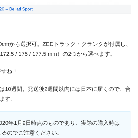
 – Bellati Sport
, 40cmから選択可。ZEDトラック・クランクが付属し、
（172.5 / 175 / 177.5 mm）の2つから選べます。
ですね！
で納期は10週間。発送後2週間以内には日本に届くので、合
ります。
020年1月9日時点のものであり、実際の購入時は
れるのでご注意ください。