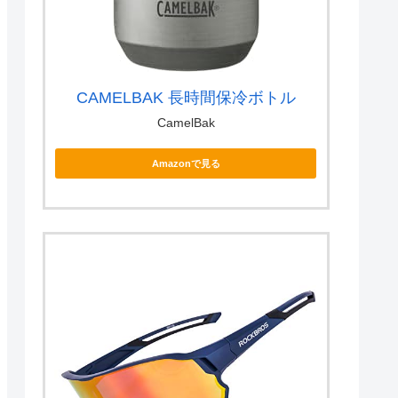
CAMELBAK 長時間保冷ボトル
CamelBak
Amazonで見る