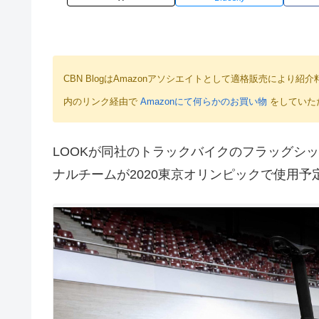
CBN BlogはAmazonアソシエイトとして適格販売によ
内のリンク経由で
Amazonにて何らかのお買い物
をしていた
LOOKが同社のトラックバイクのフラッグシ
ナルチームが2020東京オリンピックで使用予