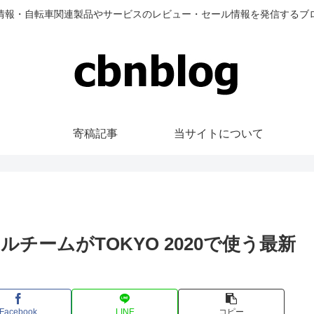
情報・自転車関連製品やサービスのレビュー・セール情報を発信するブ
寄稿記事
当サイトについて
ナルチームがTOKYO 2020で使う最新
Facebook
LINE
コピー