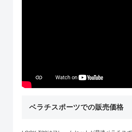
ベラチスポーツでの販売価格