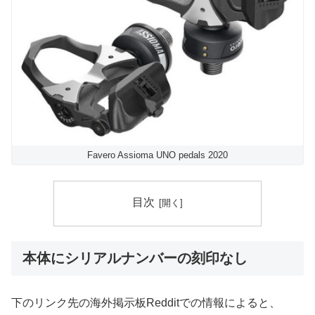
Favero Assioma UNO pedals 2020
目次
本体にシリアルナンバーの刻印なし
下のリンク先の海外掲示板Redditでの情報によると、