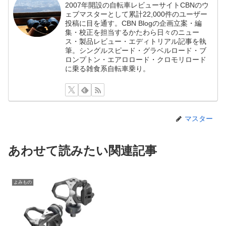
2007年開設の自転車レビューサイトCBNのウ
ェブマスターとして累計22,000件のユーザー
投稿に目を通す。CBN Blogの企画立案・編
集・校正を担当するかたわら日々のニュー
ス・製品レビュー・エディトリアル記事を執
筆。シングルスピード・グラベルロード・ブ
ロンプトン・エアロロード・クロモリロード
に乗る雑食系自転車乗り。
マスター
あわせて読みたい関連記事
よみもの