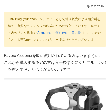
2020.07.10
CBN BlogはAmazonアソシエイトとして適格販売により紹介料を
得て、良質なコンテンツの作成のために役立てています。当サイ
ト内のリンク経由で
Amazonにて何らかのお買い物
をしていただ
くと、大変助かります。いつもご支援ありがとうございます
Favero Assiomaを既に使用されている方はいますぐに、
これから購入する予定の方は入手後すぐにシリアルナンバ
ーを控えておいたほうが良いようです。