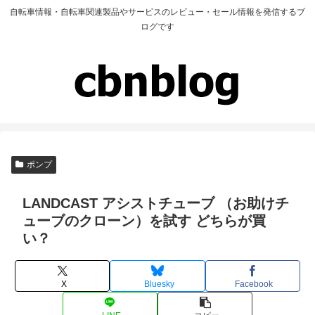
自転車情報・自転車関連製品やサービスのレビュー・セール情報を発信するブ
ログです
ポンプ
LANDCAST アシストチューブ （お助けチ
ューブのクローン）を試す どちらが買
い？
X
Bluesky
Facebook