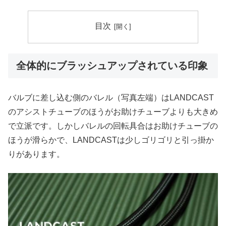
目次
全体的にブラッシュアップされている印象
バルブに差し込む側のバレル（写真左端）はLANDCAST
のアシストチューブのほうがお助けチューブよりも大きめ
で立派です。しかしバレルの回転具合はお助けチューブの
ほうが滑らかで、LANDCASTは少しゴリゴリと引っ掛か
りがあります。