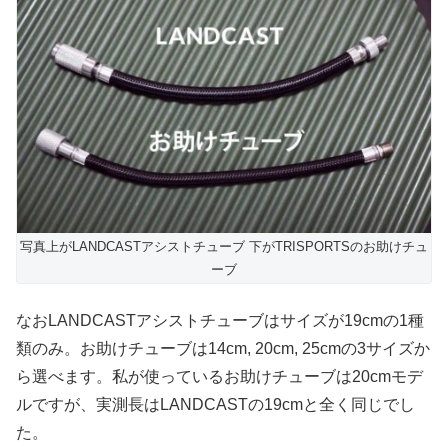
写真上がLANDCASTアシストチューブ 下がTRISPORTSのお助けチュ
ーブ
なおLANDCASTアシストチューブはサイズが19cmの1種
類のみ。お助けチューブは14cm, 20cm, 25cmの3サイズか
ら選べます。私が使っているお助けチューブは20cmモデ
ルですが、実測長はLANDCASTの19cmと全く同じでし
た。