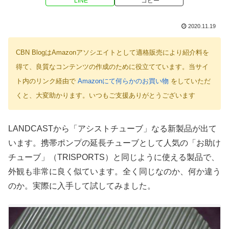
LINE
コピー
2020.11.19
CBN BlogはAmazonアソシエイトとして適格販売により紹介料を
得て、良質なコンテンツの作成のために役立てています。当サイ
ト内のリンク経由で
Amazonにて何らかのお買い物
をしていただ
くと、大変助かります。いつもご支援ありがとうございます
LANDCASTから「アシストチューブ」なる新製品が出て
います。携帯ポンプの延長チューブとして人気の「お助け
チューブ」（TRISPORTS）と同じように使える製品で、
外観も非常に良く似ています。全く同じなのか、何か違う
のか。実際に入手して試してみました。