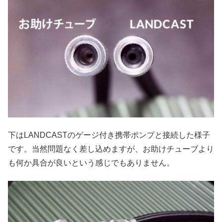
下はLANDCASTのゲージ付き携帯ポンプと接続した様子
です。当然問題なく差し込めますが、お助けチューブより
も何か具合が良いという感じでもありません。