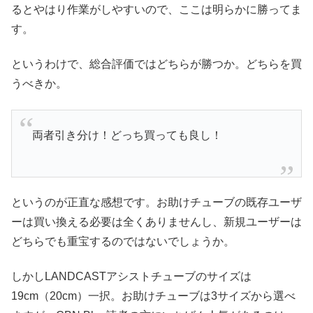
るとやはり作業がしやすいので、ここは明らかに勝ってま
す。
というわけで、総合評価ではどちらが勝つか。どちらを買
うべきか。
両者引き分け！どっち買っても良し！
というのが正直な感想です。お助けチューブの既存ユーザ
ーは買い換える必要は全くありませんし、新規ユーザーは
どちらでも重宝するのではないでしょうか。
しかしLANDCASTアシストチューブのサイズは
19cm（20cm）一択。お助けチューブは3サイズから選べ