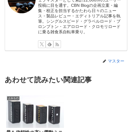
ェブマスターとして累計22,000件のユーザー
投稿に目を通す。CBN Blogの企画立案・編
集・校正を担当するかたわら日々のニュー
ス・製品レビュー・エディトリアル記事を執
筆。シングルスピード・グラベルロード・ブ
ロンプトン・エアロロード・クロモリロード
に乗る雑食系自転車乗り。
マスター
あわせて読みたい関連記事
よみもの