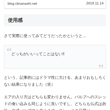
2019.11.14
blog.cbnanashi.net
使用感
さて実際に使ってみてどうだったかというと…
どっちがいいってことはない!!
という、記事的にはドラマ性に欠ける、あまりおもしろく
ない結果になりました（笑）
エアの入り方はどちらも変わりません。バルブへのスレッ
ドの食い込みも同じように良いですし、どちらも仏式は勿