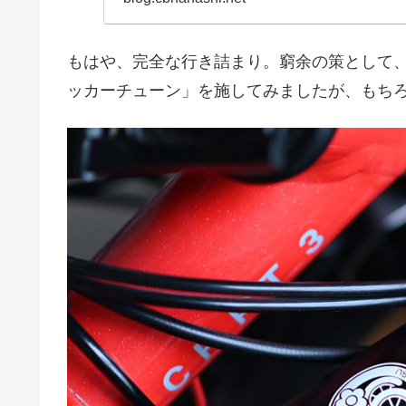
もはや、完全な行き詰まり。窮余の策として
ッカーチューン」を施してみましたが、もち