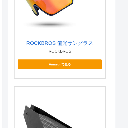
ROCKBROS 偏光サングラス
ROCKBROS
Amazonで見る