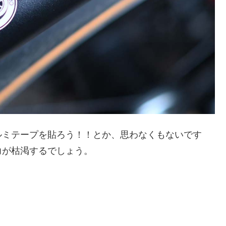
ルミテープを貼ろう！！とか、思わなくもないです
力が枯渇するでしょう。