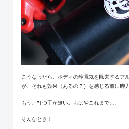
こうなったら、ボディの静電気を除去するア
が、それも効果（あるの？）を感じる前に脚
もう、打つ手が無い。もはやこれまで…。
そんなとき！！