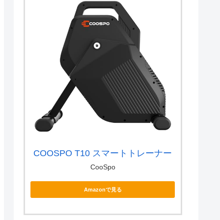
COOSPO T10 スマートトレーナー
CooSpo
Amazonで見る