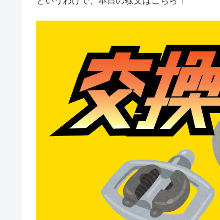
というわけで、本日の駄文はこちら！