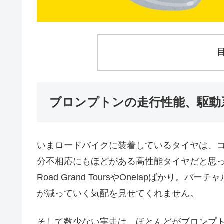
ブロンプトンの走行性能、駆動
いまロードバイクに装着しているタイヤは、コ
分不相応にもほどがある高性能タイヤだと思っ
Road Grand ToursやOnelapばかり
が減っていく気配を見せてくれません。
そして数少ない実走は、ほとんどがブロンプ