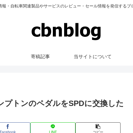
情報・自転車関連製品やサービスのレビュー・セール情報を発信するブ
寄稿記事
当サイトについて
ンプトンのペダルをSPDに交換した
Facebook
LINE
コピー