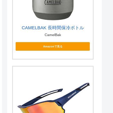
CAMELBAK 長時間保冷ボトル
CamelBak
Amazonで見る