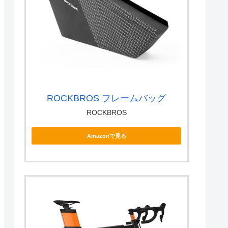
ROCKBROS フレームバッグ
ROCKBROS
Amazonで見る