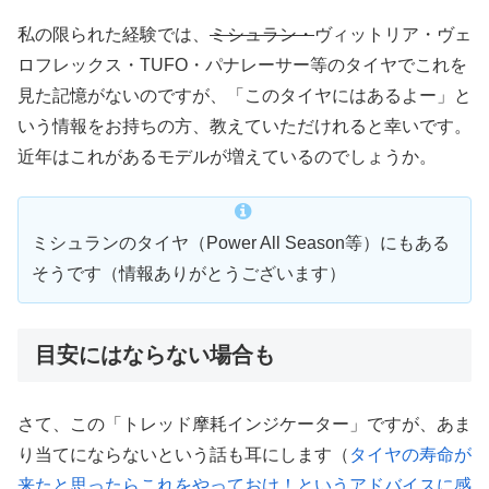
私の限られた経験では、
ミシュラン・
ヴィットリア・ヴェ
ロフレックス・TUFO・パナレーサー等のタイヤでこれを
見た記憶がないのですが、「このタイヤにはあるよー」と
いう情報をお持ちの方、教えていただけれると幸いです。
近年はこれがあるモデルが増えているのでしょうか。
ミシュランのタイヤ（Power All Season等）にもある
そうです（情報ありがとうございます）
目安にはならない場合も
さて、この「トレッド摩耗インジケーター」ですが、あま
り当てにならないという話も耳にします（
タイヤの寿命が
来たと思ったらこれをやっておけ！というアドバイスに感