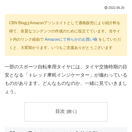
2022.06.20
CBN BlogはAmazonアソシエイトとして適格販売により紹介料を
得て、良質なコンテンツの作成のために役立てています。当サイ
ト内のリンク経由で
Amazonにて何らかのお買い物
をしていただ
くと、大変助かります。いつもご支援ありがとうございます
一部のスポーツ自転車用タイヤには、タイヤ交換時期の目
安となる「トレッド摩耗インジケーター」が備わっている
ものがあります。どんなものなのか、一緒に見ていきまし
ょう。
目次