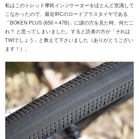
私はこのトレッド摩耗インジケーターをほとんど意識して
こなかったので、最近IRCのロードプラスタイヤである
「BOKEN PLUS (650 × 47B)」に謎の穴を見た時、何だこ
れ？ と思ってしまいました。すると読者の方が「それは
TWIでしょう」と教えて下さいました（ありがとうござい
ます！）。