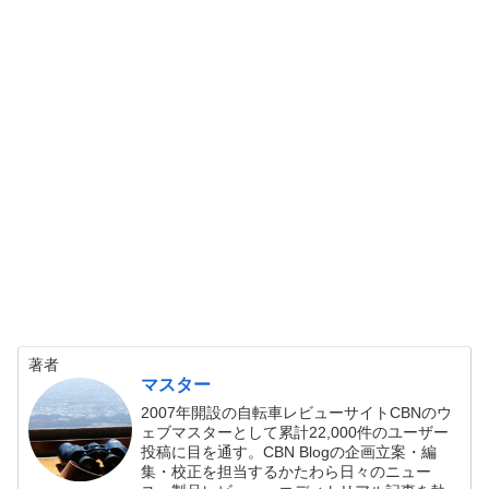
著者
マスター
2007年開設の自転車レビューサイトCBNのウ
ェブマスターとして累計22,000件のユーザー
投稿に目を通す。CBN Blogの企画立案・編
集・校正を担当するかたわら日々のニュー