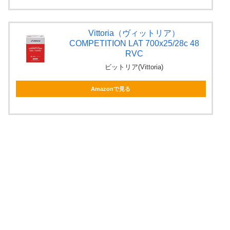
Vittoria（ヴィットリア）
COMPETITION LAT 700x25/28c 48
RVC
ビットリア(Vittoria)
Amazonで見る