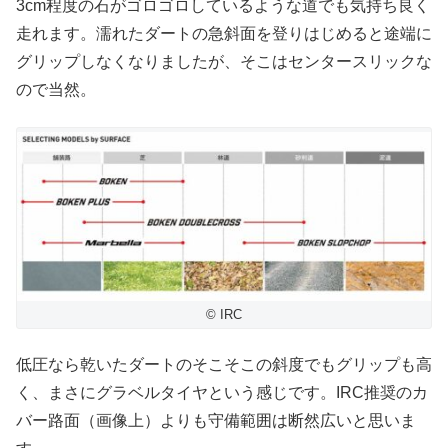
3cm程度の石がゴロゴロしているような道でも気持ち良く
走れます。濡れたダートの急斜面を登りはじめると途端に
グリップしなくなりましたが、そこはセンタースリックな
ので当然。
© IRC
低圧なら乾いたダートのそこそこの斜度でもグリップも高
く、まさにグラベルタイヤという感じです。IRC推奨のカ
バー路面（画像上）よりも守備範囲は断然広いと思いま