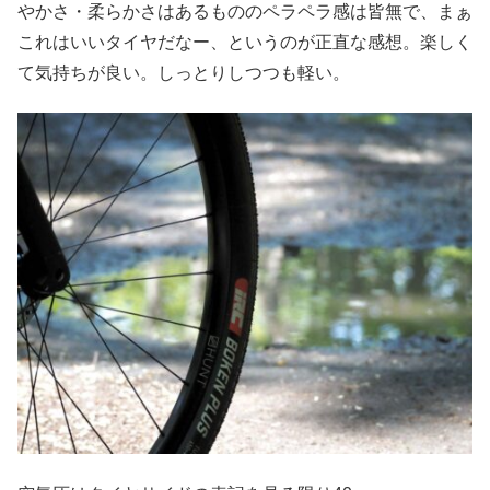
やかさ・柔らかさはあるもののペラペラ感は皆無で、まぁ
これはいいタイヤだなー、というのが正直な感想。楽しく
て気持ちが良い。しっとりしつつも軽い。