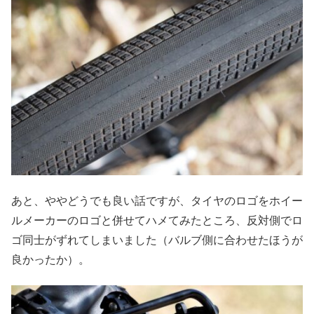
あと、ややどうでも良い話ですが、タイヤのロゴをホイー
ルメーカーのロゴと併せてハメてみたところ、反対側でロ
ゴ同士がずれてしまいました（バルブ側に合わせたほうが
良かったか）。