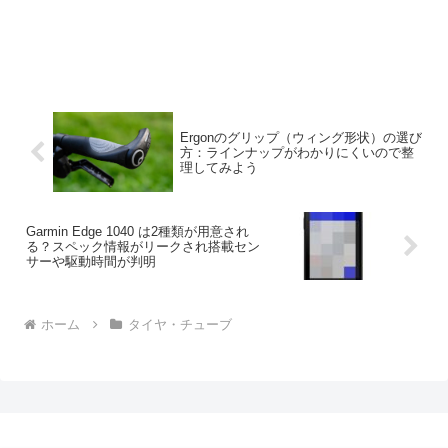
Ergonのグリップ（ウィング形状）の選び
方：ラインナップがわかりにくいので整
理してみよう
Garmin Edge 1040 は2種類が用意され
る？スペック情報がリークされ搭載セン
サーや駆動時間が判明
ホーム
タイヤ・チューブ