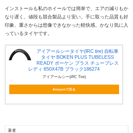
インストールも私のホイールでは簡単で、エアの減りもか
なり遅く、値段も競合製品より安い。手に取った品質も好
印象、重さからは想像できなかった軽快感。かなり気に入
っているタイヤです。
アイアールシータイヤ(IRC tire) 自転車
タイヤ BOKEN PLUS TUBELESS
READY ボーケン プラス チューブレス
レディ 650X47B ブラック186274
アイアールシー(iRC Tire)
Amazonで見る
著者