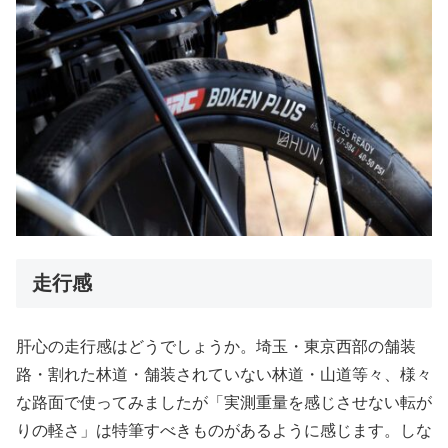
走行感
肝心の走行感はどうでしょうか。埼玉・東京西部の舗装
路・割れた林道・舗装されていない林道・山道等々、様々
な路面で使ってみましたが「実測重量を感じさせない転が
りの軽さ」は特筆すべきものがあるように感じます。しな