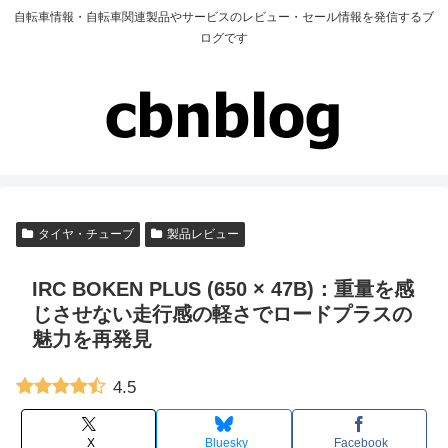
自転車情報・自転車関連製品やサービスのレビュー・セール情報を発信するブ
ログです
タイヤ・チューブ
製品レビュー
IRC BOKEN PLUS (650 × 47B)：重量を感
じさせない走行感の軽さでロードプラスの
魅力を再発見
4.5
X
Bluesky
Facebook