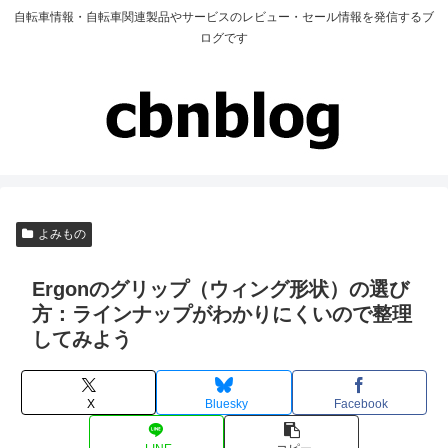
自転車情報・自転車関連製品やサービスのレビュー・セール情報を発信するブ
ログです
よみもの
Ergonのグリップ（ウィング形状）の選び
方：ラインナップがわかりにくいので整理
してみよう
X
Bluesky
Facebook