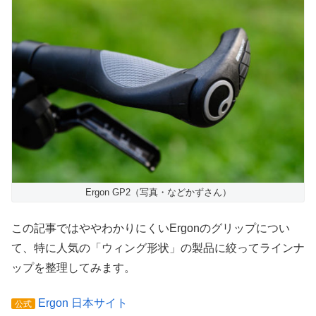
Ergon GP2（写真・などかずさん）
この記事ではややわかりにくいErgonのグリップについ
て、特に人気の「ウィング形状」の製品に絞ってラインナ
ップを整理してみます。
Ergon 日本サイト
公式