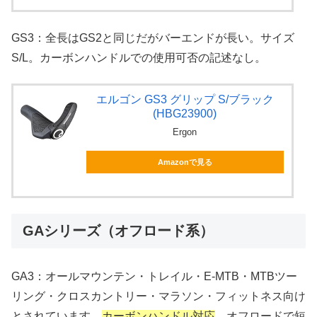
GS3：全長はGS2と同じだがバーエンドが長い。サイズ
S/L。カーボンハンドルでの使用可否の記述なし。
エルゴン GS3 グリップ S/ブラック
(HBG23900)
Ergon
Amazonで見る
GAシリーズ（オフロード系）
GA3：オールマウンテン・トレイル・E-MTB・MTBツー
リング・クロスカントリー・マラソン・フィットネス向け
とされています。
カーボンハンドル対応
。オフロードで短