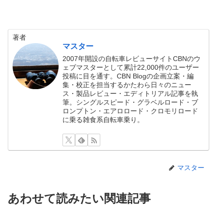
著者
マスター
2007年開設の自転車レビューサイトCBNのウ
ェブマスターとして累計22,000件のユーザー
投稿に目を通す。CBN Blogの企画立案・編
集・校正を担当するかたわら日々のニュー
ス・製品レビュー・エディトリアル記事を執
筆。シングルスピード・グラベルロード・ブ
ロンプトン・エアロロード・クロモリロード
に乗る雑食系自転車乗り。
マスター
あわせて読みたい関連記事