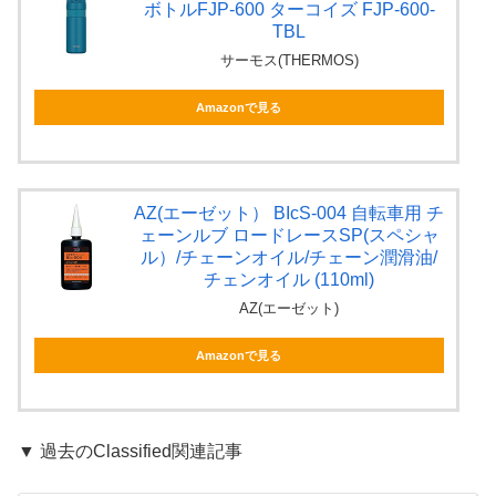
ボトルFJP-600 ターコイズ FJP-600-
TBL
サーモス(THERMOS)
Amazonで見る
AZ(エーゼット） BIcS-004 自転車用 チ
ェーンルブ ロードレースSP(スペシャ
ル）/チェーンオイル/チェーン潤滑油/
チェンオイル (110ml)
AZ(エーゼット)
Amazonで見る
▼ 過去のClassified関連記事