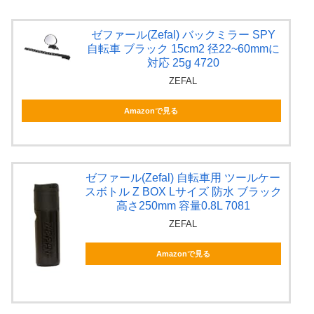
ゼファール(Zefal) バックミラー SPY
自転車 ブラック 15cm2 径22~60mmに
対応 25g 4720
ZEFAL
Amazonで見る
ゼファール(Zefal) 自転車用 ツールケー
スボトル Z BOX Lサイズ 防水 ブラック
高さ250mm 容量0.8L 7081
ZEFAL
Amazonで見る