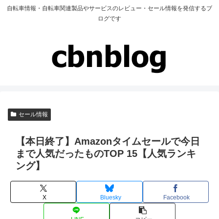
自転車情報・自転車関連製品やサービスのレビュー・セール情報を発信するブ
ログです
セール情報
【本日終了】Amazonタイムセールで今日
まで人気だったものTOP 15【人気ランキ
ング】
X
Bluesky
Facebook