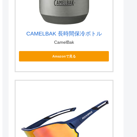
CAMELBAK 長時間保冷ボトル
CamelBak
Amazonで見る