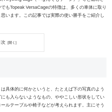
opeak VersaCageの特徴は、多くの車体に取り
と思います。この記事では実際の使い勝手をご紹介し
目次
とは具体的に何かというと、たとえば下の写真のよう
グにも入らないようなもの、ややこしい形状をしてい
ロールテーブルや椅子などが考えられます。主にそう