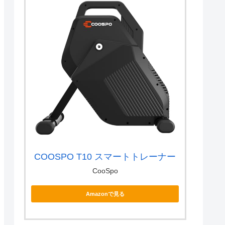
COOSPO T10 スマートトレーナー
CooSpo
Amazonで見る