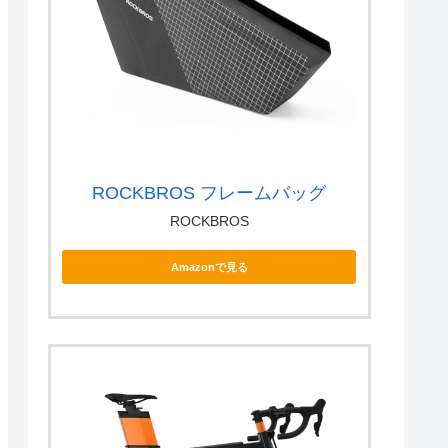
ROCKBROS フレームバッグ
ROCKBROS
Amazonで見る