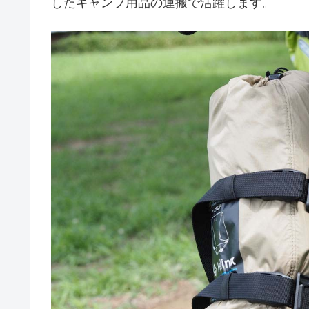
したキャンプ用品の運搬で活躍します。