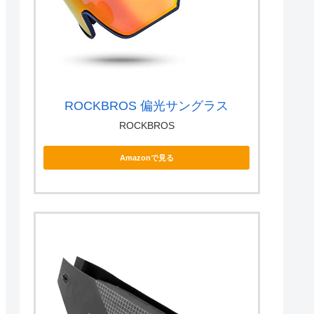
ROCKBROS 偏光サングラス
ROCKBROS
Amazonで見る