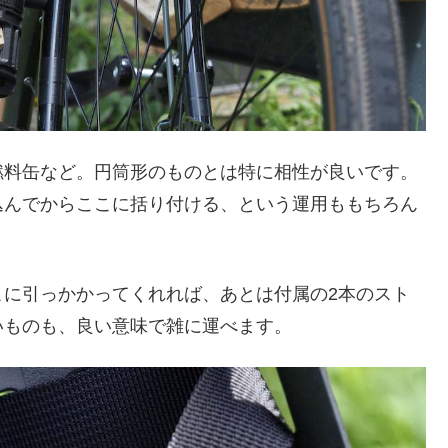
燃料缶など。円筒形のものとは特に相性が良いです。
込んでからここに括り付ける、という運用ももちろん
こに引っかかってくれれば、あとは付属の2本のスト
いものも、良い意味で雑に運べます。