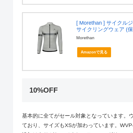
[ Morethan ] サイ
サイクリングウェア (保温
Morethan
Amazonで見る
10%OFF
基本的に全てがセール対象となっています。ウイ
ており、サイズもXSが加わっています。WVP