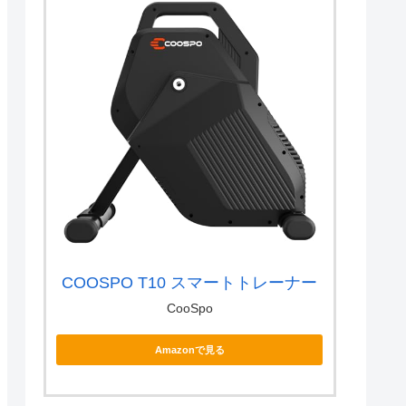
COOSPO T10 スマートトレーナー
CooSpo
Amazonで見る