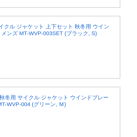
ゼン サイクル ジャケット 上下セット 秋冬用 ウイン
ズ MT-WVP-003SET (ブラック, S)
ン） 秋冬用 サイクル ジャケット ウインドブレー
-WVP-004 (グリーン, Ｍ)