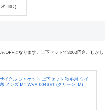
目次
0%OFFになります。上下セットで3000円台。しかし
） サイクル ジャケット 上下セット 秋冬用 ウイ
メンズ MT-WVP-004SET (グリーン, M)