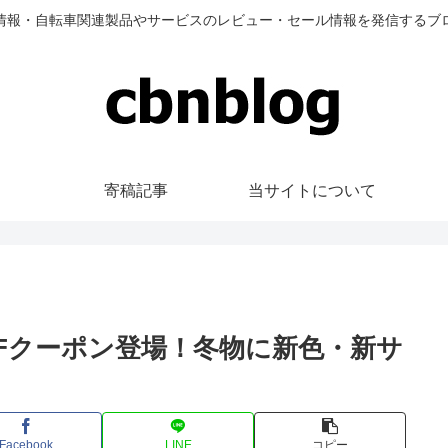
情報・自転車関連製品やサービスのレビュー・セール情報を発信するブ
寄稿記事
当サイトについて
%OFFクーポン登場！冬物に新色・新サ
Facebook
LINE
コピー