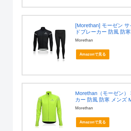
[Morethan] モー
ドブレーカー 防風 防寒 メン
Morethan
Amazonで見る
Morethan（モーゼ
カー 防風 防寒 メンズ MT
Morethan
Amazonで見る