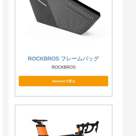
ROCKBROS フレームバッグ
ROCKBROS
Amazonで見る