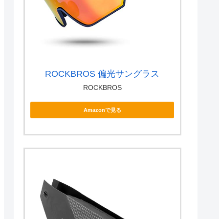
ROCKBROS 偏光サングラス
ROCKBROS
Amazonで見る