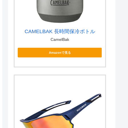
CAMELBAK 長時間保冷ボトル
CamelBak
Amazonで見る