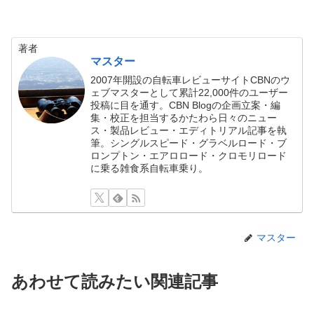
著者
マスター
2007年開設の自転車レビューサイトCBNのウ
ェブマスターとして累計22,000件のユーザー
投稿に目を通す。CBN Blogの企画立案・編
集・校正を担当するかたわら日々のニュー
ス・製品レビュー・エディトリアル記事を執
筆。シングルスピード・グラベルロード・ブ
ロンプトン・エアロロード・クロモリロード
に乗る雑食系自転車乗り。
マスター
あわせて読みたい関連記事