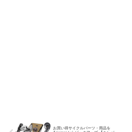
お買い得サイクルパーツ・用品を