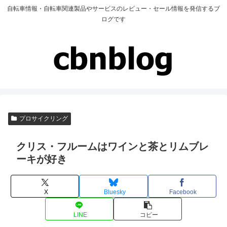
自転車情報・自転車関連製品やサービスのレビュー・セール情報を発信するブ
ログです
プロサイクリング
クリス・フルームはワインと茶とリムブレ
ーキが好き
X
Bluesky
Facebook
LINE
コピー