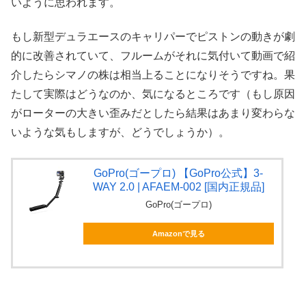
いように思われます。
もし新型デュラエースのキャリパーでピストンの動きが劇
的に改善されていて、フルームがそれに気付いて動画で紹
介したらシマノの株は相当上ることになりそうですね。果
たして実際はどうなのか、気になるところです（もし原因
がローターの大きい歪みだとしたら結果はあまり変わらな
いような気もしますが、どうでしょうか）。
GoPro(ゴープロ) 【GoPro公式】3-
WAY 2.0 | AFAEM-002 [国内正規品]
GoPro(ゴープロ)
Amazonで見る