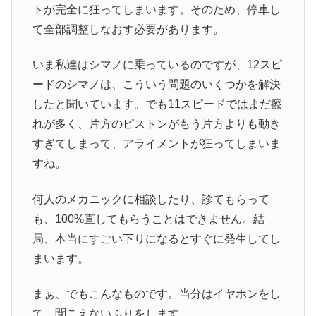
トが完全に狂ってしまいます。そのため、停車し
て全部調整しなおす必要があります。
いま私達はシマノに乗っているのですが、12スピ
ードのシマノは、こういう問題のいくつかを解決
したと聞いています。でも11スピードではまだ擦
れが多く、片方のピストンがもう片方よりも動き
すぎてしまって、アライメントが狂ってしまいま
すね。
何人のメカニックに相談したり、診てもらって
も、100%直してもらうことはできません。結
局、本当にすごい下りになるとすぐに発生してし
まいます。
まぁ、でもこんなものです。当分はイヤホンをし
て、聞こえないふりをします。