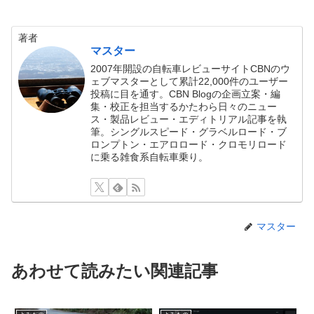
著者
マスター
2007年開設の自転車レビューサイトCBNのウ
ェブマスターとして累計22,000件のユーザー
投稿に目を通す。CBN Blogの企画立案・編
集・校正を担当するかたわら日々のニュー
ス・製品レビュー・エディトリアル記事を執
筆。シングルスピード・グラベルロード・ブ
ロンプトン・エアロロード・クロモリロード
に乗る雑食系自転車乗り。
マスター
あわせて読みたい関連記事