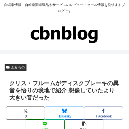
自転車情報・自転車関連製品やサービスのレビュー・セール情報を発信するブ
ログです
よみもの
クリス・フルームがディスクブレーキの異
音を悟りの境地で紹介 想像していたより
大きい音だった
X
Bluesky
Facebook