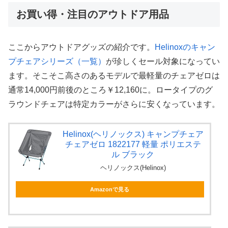
お買い得・注目のアウトドア用品
ここからアウトドアグッズの紹介です。
Helinoxのキャン
プチェアシリーズ（一覧）
が珍しくセール対象になってい
ます。そこそこ高さのあるモデルで最軽量のチェアゼロは
通常14,000円前後のところ￥12,160に。ロータイプのグ
ラウンドチェアは特定カラーがさらに安くなっています。
Helinox(ヘリノックス) キャンプチェア
チェアゼロ 1822177 軽量 ポリエステ
ル ブラック
ヘリノックス(Helinox)
Amazonで見る