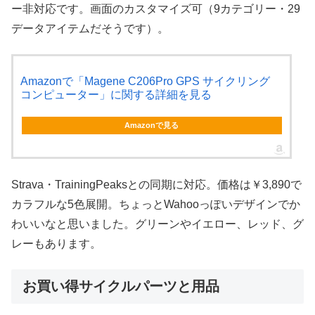
ー非対応です。画面のカスタマイズ可（9カテゴリー・29
データアイテムだそうです）。
Amazonで「Magene C206Pro GPS サイクリング
コンピューター」に関する詳細を見る
Amazonで見る
Strava・TrainingPeaksとの同期に対応。価格は￥3,890で
カラフルな5色展開。ちょっとWahooっぽいデザインでか
わいいなと思いました。グリーンやイエロー、レッド、グ
レーもあります。
お買い得サイクルパーツと用品