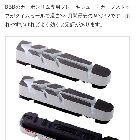
BBBのカーボンリム専用ブレーキシュー・カーブストッ
プがタイムセールで過去3ヶ月間最安の￥3,092です。削
れやすいけれどよく効くと定評があります。