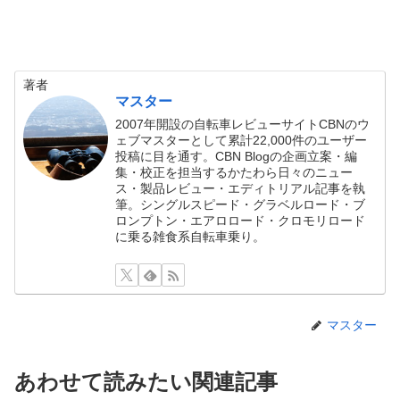
著者
マスター
2007年開設の自転車レビューサイトCBNのウ
ェブマスターとして累計22,000件のユーザー
投稿に目を通す。CBN Blogの企画立案・編
集・校正を担当するかたわら日々のニュー
ス・製品レビュー・エディトリアル記事を執
筆。シングルスピード・グラベルロード・ブ
ロンプトン・エアロロード・クロモリロード
に乗る雑食系自転車乗り。
マスター
あわせて読みたい関連記事