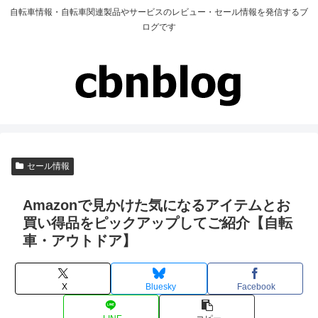
自転車情報・自転車関連製品やサービスのレビュー・セール情報を発信するブ
ログです
セール情報
Amazonで見かけた気になるアイテムとお
買い得品をピックアップしてご紹介【自転
車・アウトドア】
X
Bluesky
Facebook