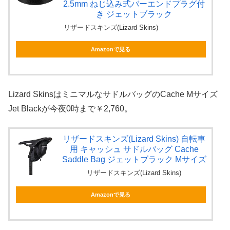
2.5mm ねじ込み式バーエンドプラグ付
き ジェットブラック
リザードスキンズ(Lizard Skins)
Amazonで見る
Lizard SkinsはミニマルなサドルバッグのCache Mサイズ
Jet Blackが今夜0時まで￥2,760。
リザードスキンズ(Lizard Skins) 自転車
用 キャッシュ サドルバッグ Cache
Saddle Bag ジェットブラック Mサイズ
リザードスキンズ(Lizard Skins)
Amazonで見る