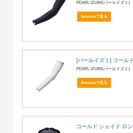
PEARL IZUMI(パールイズミ)
Amazonで見る
[パールイズミ] コール
PEARL IZUMI(パールイズミ)
Amazonで見る
コールド シェイド ロ