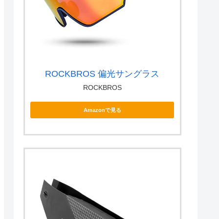
ROCKBROS 偏光サングラス
ROCKBROS
Amazonで見る