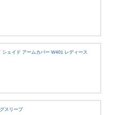
ド シェイド アームカバー W401 レディース
ングスリーブ