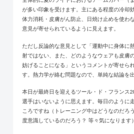
全体的に夏のライドにおけるアームカバー（
が多い印象を受けます。主にある程度の冷却
体力消耗・皮膚がん防止、日焼け止めを使わ
意見が寄せられているように見えます。
ただし反論的な意見として「運動中に身体に
射ではない、また、どのようなウェアも皮膚
妨げることになる」というコメントが寄せら
す。熱力学が絡む問題なので、単純な結論を
本日が最終日を迎えるツール・ド・フランス2
選手はいないように思えます。毎日のように
ころですね（トレーニング中はどうなのだろ
度意識しているのだろう？ 等々気になります