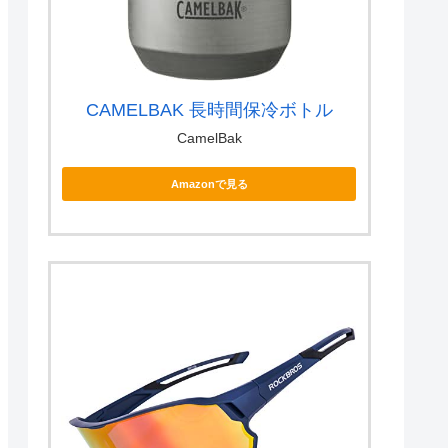
CAMELBAK 長時間保冷ボトル
CamelBak
Amazonで見る