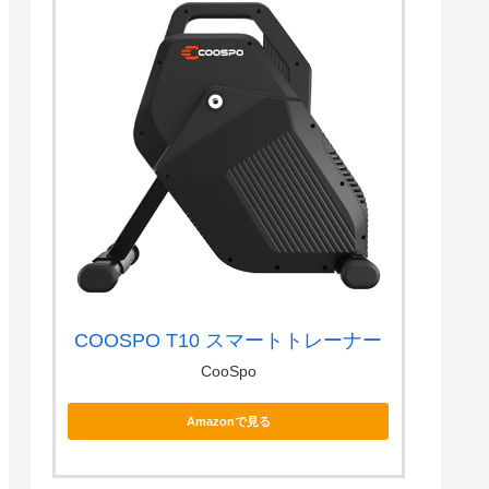
COOSPO T10 スマートトレーナー
CooSpo
Amazonで見る