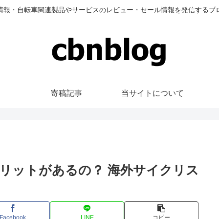
情報・自転車関連製品やサービスのレビュー・セール情報を発信するブ
寄稿記事
当サイトについて
リットがあるの？ 海外サイクリス
Facebook
LINE
コピー