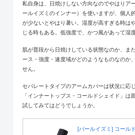
私自身は、日焼けしない方向なのでやはりア
ールイズミのインナー）を使いますが、個人
が少ないとやはり暑い。湿度が高すぎる時は
じる時もある。低強度で、かつ風があって湿
肌が普段から日焼けしている状態なのか、ま
ース・強度・速度域がどのようなものなのか
せん。
セパレートタイプのアームカバーは状況に応
「インナートップス・コールドシェイド」は
試してみてはどうでしょうか。
[パールイズミ] コール