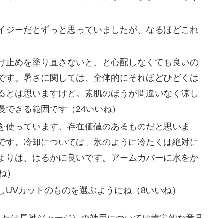
イジーだとずっと思っていましたが、なるほどこれ
け止めを塗り直さないと、と心配しなくても良いの
です。暑さに関しては、全体的にそれほどひどくは
るとは思いますけど。素肌のほうが間違いなく涼し
慢できる範囲です（24いいね）
を使っています、存在価値のあるものだと思いま
です。冷却については、氷のように冷たくは絶対に
よりは、はるかに良いです。アームカバーに水をか
ね）
しUVカットのものを選ぶようにね（8いいね）