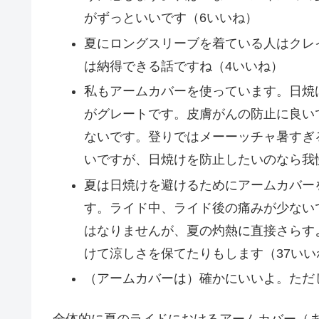
がずっといいです（6いいね）
夏にロングスリーブを着ている人はクレ
は納得できる話ですね（4いいね）
私もアームカバーを使っています。日焼
がグレートです。皮膚がんの防止に良い
ないです。登りではメーーッチャ暑すぎ
いですが、日焼けを防止したいのなら我
夏は日焼けを避けるためにアームカバー
す。ライド中、ライド後の痛みが少ない
はなりませんが、夏の灼熱に直接さらす
けて涼しさを保てたりもします（37いい
（アームカバーは）確かにいいよ。ただ