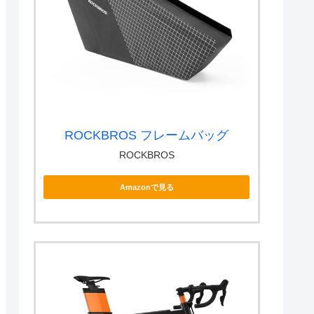
ROCKBROS フレームバッグ
ROCKBROS
Amazonで見る