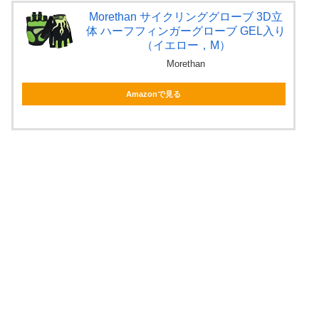
Morethan サイクリンググローブ 3D立
体 ハーフフィンガーグローブ GEL入り
（イエロー，M）
Morethan
Amazonで見る