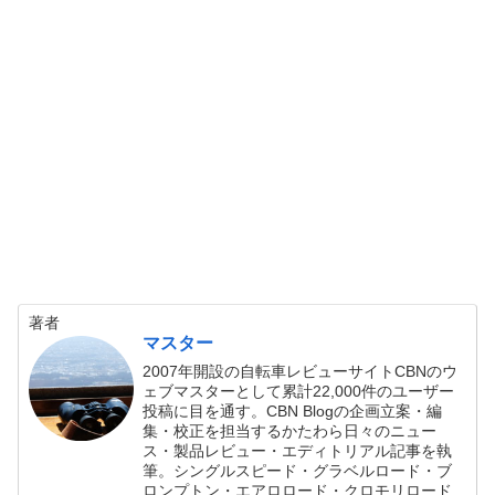
著者
マスター
2007年開設の自転車レビューサイトCBNのウ
ェブマスターとして累計22,000件のユーザー
投稿に目を通す。CBN Blogの企画立案・編
集・校正を担当するかたわら日々のニュー
ス・製品レビュー・エディトリアル記事を執
筆。シングルスピード・グラベルロード・ブ
ロンプトン・エアロロード・クロモリロード