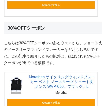
Amazonで見る
30%OFFクーポン
こちらは30%OFFクーポンのあるウェアから。ショート丈
のノースリーブウィンドブレーカーなどおもしろいです
ね。この記事で紹介したもの以外は、ほぼどれも5%OFF
クーポンが出ている模様です。
Morethan サイクリングウィンドブレー
カー ベスト ノースリーブ ショート丈
メンズ WVP-030、ブラック、L
Morethan
Amazonで見る