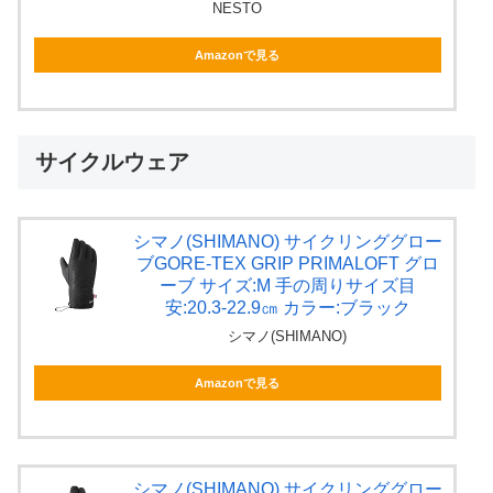
NESTO
Amazonで見る
サイクルウェア
シマノ(SHIMANO) サイクリンググロー
ブGORE-TEX GRIP PRIMALOFT グロ
ーブ サイズ:M 手の周りサイズ目
安:20.3-22.9㎝ カラー:ブラック
シマノ(SHIMANO)
Amazonで見る
シマノ(SHIMANO) サイクリンググロー