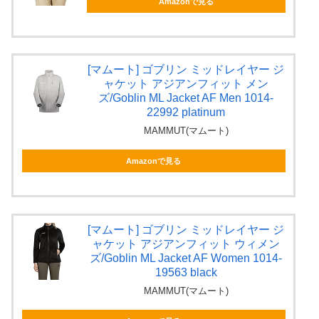
Amazonで見る
[マムート] ゴブリン ミッドレイヤー ジ
ャケット アジアンフィット メン
ズ/Goblin ML Jacket AF Men 1014-
22992 platinum
MAMMUT(マムート)
Amazonで見る
[マムート] ゴブリン ミッドレイヤー ジ
ャケット アジアンフィット ウィメン
ズ/Goblin ML Jacket AF Women 1014-
19563 black
MAMMUT(マムート)