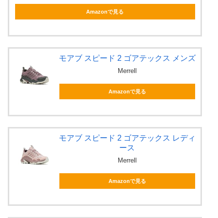
Amazonで見る
モアブ スピード 2 ゴアテックス メンズ
Merrell
Amazonで見る
モアブ スピード 2 ゴアテックス レディ
ース
Merrell
Amazonで見る