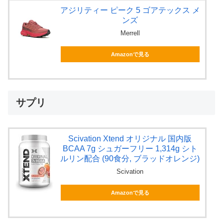
アジリティー ピーク 5 ゴアテックス メ
ンズ
Merrell
Amazonで見る
サプリ
Scivation Xtend オリジナル 国内版
BCAA 7g シュガーフリー 1,314g シト
ルリン配合 (90食分, ブラッドオレンジ)
Scivation
Amazonで見る