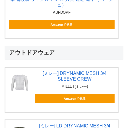
ュ）
AUFDOPF
Amazonで見る
アウトドアウェア
[ミレー] DRYNAMIC MESH 3/4
SLEEVE CREW
MILLET(ミレー)
Amazonで見る
[ミレー] LD DRYNAMIC MESH 3/4