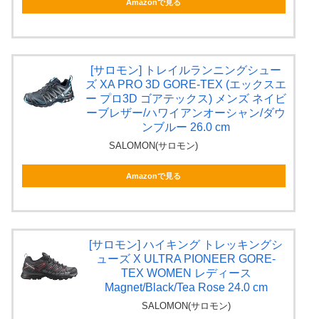
Amazonで見る
[サロモン] トレイルランニングシュー
ズ XA PRO 3D GORE-TEX (エックスエ
ー プロ3D ゴアテックス) メンズ ネイビ
ーブレザー/ハワイアンオーシャン/ダウ
ンブルー 26.0 cm
SALOMON(サロモン)
Amazonで見る
[サロモン] ハイキング トレッキングシ
ューズ X ULTRA PIONEER GORE-
TEX WOMEN レディース
Magnet/Black/Tea Rose 24.0 cm
SALOMON(サロモン)