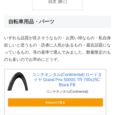
目次
自転車用品・パーツ
いずれも品質が良さそうなもの・お買い得なもの・私自身
欲しいと思うもの・読者に人気があるもの・最近話題にな
っているもの、等の基準で選んでみました。数量限定のも
のも多いのでお早めにどうぞ。
コンチネンタル(Continental) ロードタ
イヤ Grand Prix 5000S TR 700x25C
Black FB
コンチネンタル(Continental)
Amazonで見る