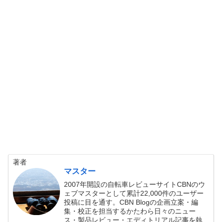
著者
マスター
2007年開設の自転車レビューサイトCBNのウ
ェブマスターとして累計22,000件のユーザー
投稿に目を通す。CBN Blogの企画立案・編
集・校正を担当するかたわら日々のニュー
ス・製品レビュー・エディトリアル記事を執