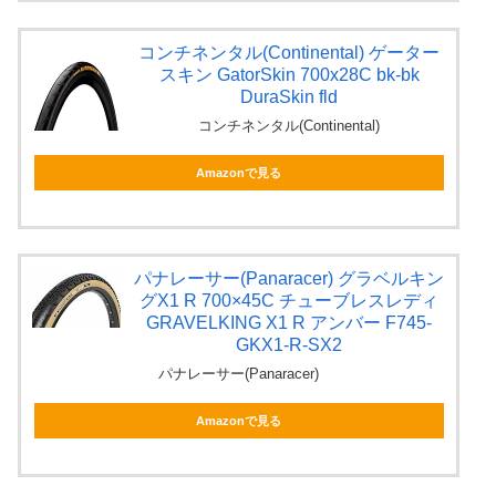
コンチネンタル(Continental) ゲーター
スキン GatorSkin 700x28C bk-bk
DuraSkin fld
コンチネンタル(Continental)
Amazonで見る
パナレーサー(Panaracer) グラベルキン
グX1 R 700×45C チューブレスレディ
GRAVELKING X1 R アンバー F745-
GKX1-R-SX2
パナレーサー(Panaracer)
Amazonで見る