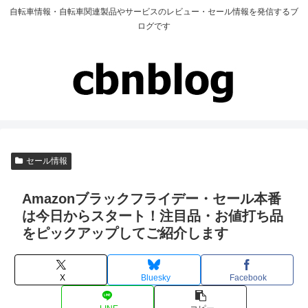
自転車情報・自転車関連製品やサービスのレビュー・セール情報を発信するブ
ログです
セール情報
Amazonブラックフライデー・セール本番
は今日からスタート！注目品・お値打ち品
をピックアップしてご紹介します
X
Bluesky
Facebook