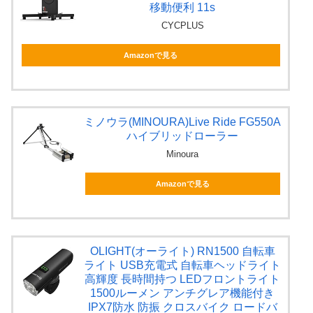
移動便利 11s
CYCPLUS
Amazonで見る
ミノウラ(MINOURA)Live Ride FG550A
ハイブリッドローラー
Minoura
Amazonで見る
OLIGHT(オーライト) RN1500 自転車
ライト USB充電式 自転車ヘッドライト
高輝度 長時間持つ LEDフロントライト
1500ルーメン アンチグレア機能付き
IPX7防水 防振 クロスバイク ロードバ