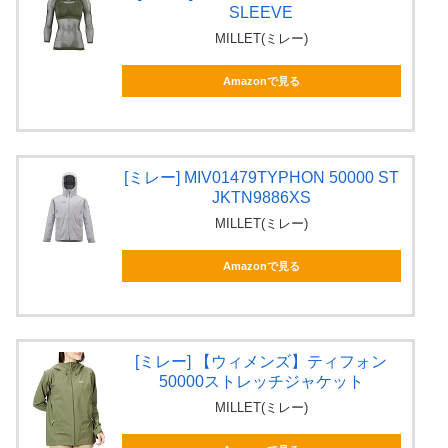
SLEEVE
MILLET(ミレー)
Amazonで見る
[ミレー] MIV01479TYPHON 50000 ST
JKTN9886XS
MILLET(ミレー)
Amazonで見る
[ミレー] 【ウィメンズ】ティフォン
50000ストレッチジャケット
MILLET(ミレー)