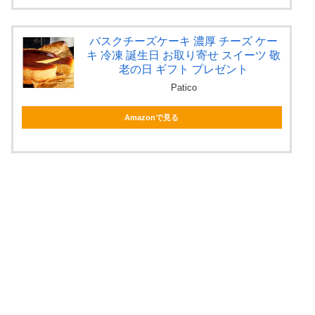
バスクチーズケーキ 濃厚 チーズ ケー
キ 冷凍 誕生日 お取り寄せ スイーツ 敬
老の日 ギフト プレゼント
Patico
Amazonで見る