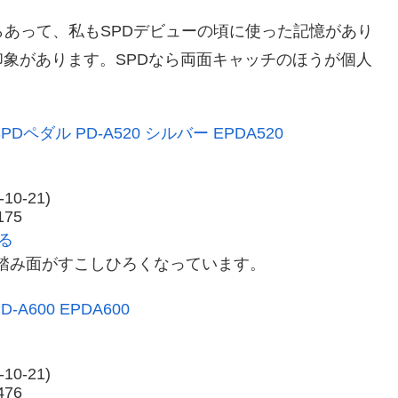
からあって、私もSPDデビューの頃に使った記憶があり
象があります。SPDなら両面キャッチのほうが個人
PDペダル PD-A520 シルバー EPDA520
10-21)
75
見る
なり踏み面がすこしひろくなっています。
A600 EPDA600
10-21)
76