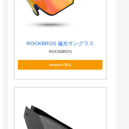
ROCKBROS 偏光サングラス
ROCKBROS
Amazonで見る