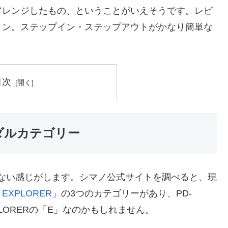
向けにアレンジしたもの、ということがいえそうです。レビ
ョン。ステップイン・ステップアウトがかなり簡単な
目次
ペダルカテゴリー
慣れない感じがします。シマノ公式サイトを調べると、現
・
EXPLORER
」の3つのカテゴリーがあり、PD-
XPLORERの「E」なのかもしれません。