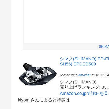
SHIM
シマノ(SHIMANO) PD
SH56) EPDED500
posted with
amazlet
at 18.12.14
シマノ(SHIMANO)
売り上げランキング: 33,7
Amazon.co.jpで詳細を
kiyomiさんによると特徴は