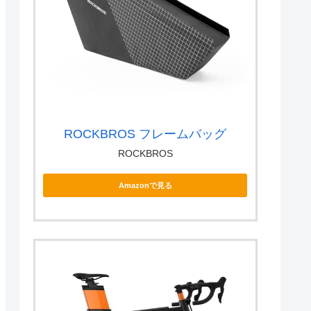
ROCKBROS フレームバッグ
ROCKBROS
Amazonで見る