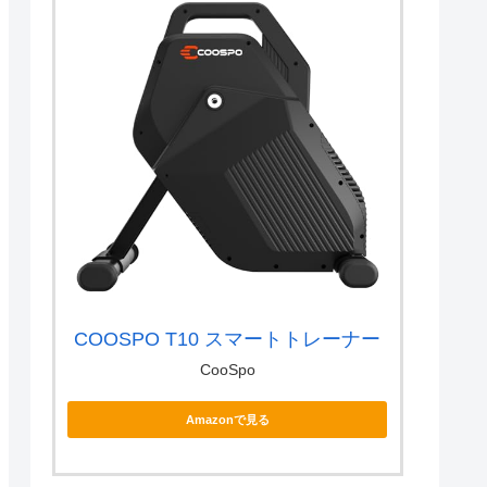
COOSPO T10 スマートトレーナー
CooSpo
Amazonで見る