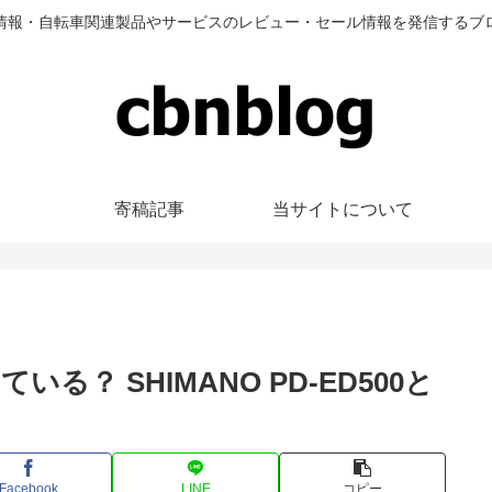
情報・自転車関連製品やサービスのレビュー・セール情報を発信するブ
寄稿記事
当サイトについて
る？ SHIMANO PD-ED500と
Facebook
LINE
コピー