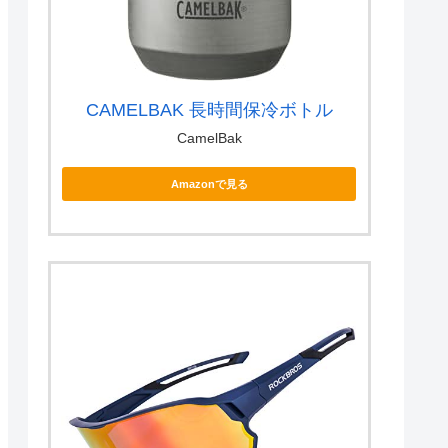
CAMELBAK 長時間保冷ボトル
CamelBak
Amazonで見る