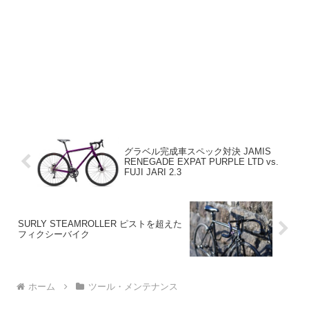
グラベル完成車スペック対決 JAMIS
RENEGADE EXPAT PURPLE LTD vs.
FUJI JARI 2.3
SURLY STEAMROLLER ピストを超えた
フィクシーバイク
ホーム
ツール・メンテナンス