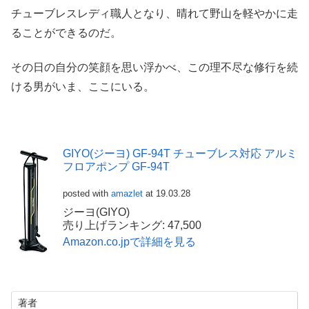
チューブレスレディ職人となり、晴れて野山を軽やかに走
ることができるのだ。
その日の自分の笑顔を思い浮かべ、この理不尽な修行を続
ける男がいま、ここにいる。
GIYO(ジーヨ) GF-94T チューブレス対応 アルミ
フロアポンプ GF-94T
posted with
amazlet
at 19.03.28
ジーヨ(GIYO)
売り上げランキング: 47,500
Amazon.co.jpで詳細を見る
著者