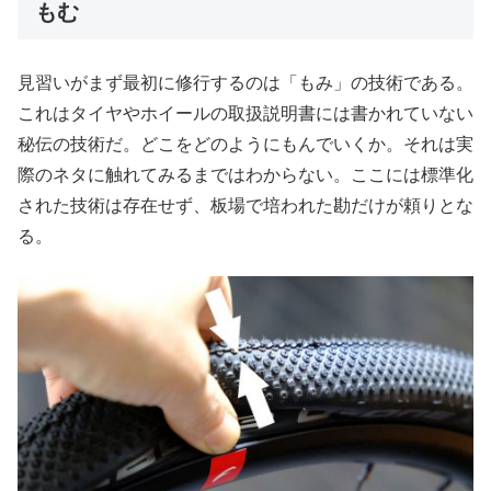
もむ
見習いがまず最初に修行するのは「もみ」の技術である。
これはタイヤやホイールの取扱説明書には書かれていない
秘伝の技術だ。どこをどのようにもんでいくか。それは実
際のネタに触れてみるまではわからない。ここには標準化
された技術は存在せず、板場で培われた勘だけが頼りとな
る。