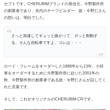
セプトです。CHERUBIMブランドの発信元、今野製作所
の創業者であり、先代のチーフビルダー、故・今野仁さん
の想いは、明白でした。
さっと加速してギュッと曲がって、ガッと制動す
る。そんな自転車ですよ、コレは・・・
ロード・フレームをオーダーした1988年から13年。小径
車をオーダーするために今野製作所に赴いた2001年の
秋、今野製作所の創業者である故・今野仁さんが話してく
れた言葉です。
そして、これがオリジナルのCHERUBIM CRです。