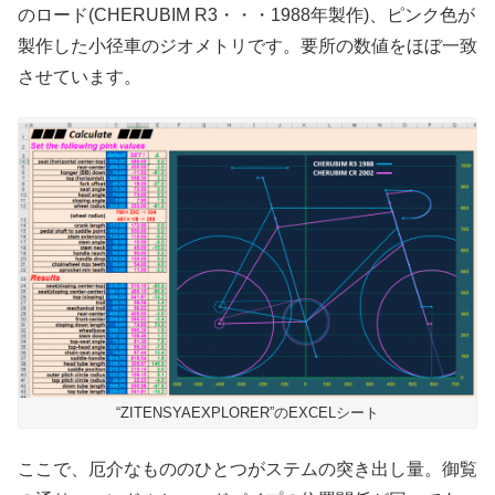
のロード(CHERUBIM R3・・・1988年製作)、ピンク色が
製作した小径車のジオメトリです。要所の数値をほぼ一致
させています。
“ZITENSYAEXPLORER”のEXCELシート
ここで、厄介なもののひとつがステムの突き出し量。御覧