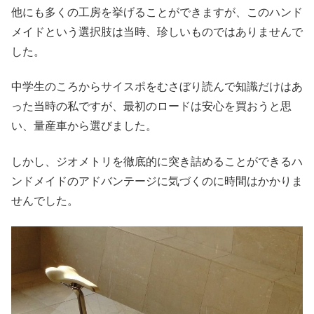
他にも多くの工房を挙げることができますが、このハンド
メイドという選択肢は当時、珍しいものではありませんで
した。
中学生のころからサイスポをむさぼり読んで知識だけはあ
った当時の私ですが、最初のロードは安心を買おうと思
い、量産車から選びました。
しかし、ジオメトリを徹底的に突き詰めることができるハ
ンドメイドのアドバンテージに気づくのに時間はかかりま
せんでした。