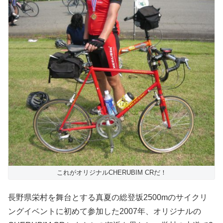
これがオリジナルCHERUBIM CRだ！
長野県栄村を舞台とする真夏の総登坂2500mのサイクリ
ングイベントに初めて参加した2007年、オリジナルの