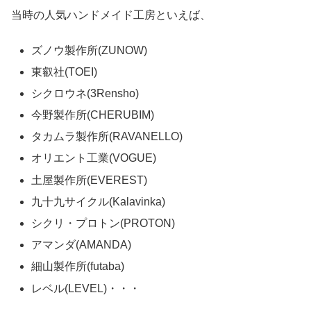
当時の人気ハンドメイド工房といえば、
ズノウ製作所(ZUNOW)
東叡社(TOEI)
シクロウネ(3Rensho)
今野製作所(CHERUBIM)
タカムラ製作所(RAVANELLO)
オリエント工業(VOGUE)
土屋製作所(EVEREST)
九十九サイクル(Kalavinka)
シクリ・プロトン(PROTON)
アマンダ(AMANDA)
細山製作所(futaba)
レベル(LEVEL)・・・