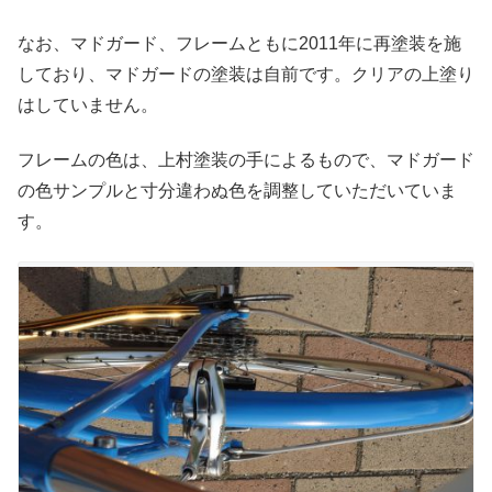
なお、マドガード、フレームともに2011年に再塗装を施
しており、マドガードの塗装は自前です。クリアの上塗り
はしていません。
フレームの色は、上村塗装の手によるもので、マドガード
の色サンプルと寸分違わぬ色を調整していただいていま
す。