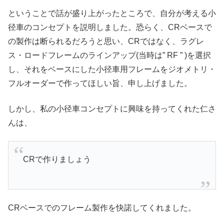
ということで話が盛り上がったところで、自分が考える小
径車のコンセプトを説明しました。恐らく、CRベースで
の製作は断られるだろうと思い、CRではなく、ラグレ
ス・ロードフレームのラインアップ(当時は” RF ” )を選択
し、それをベースにした小径車用フレームをジオメトリ・
フルオーダーで作ってほしい旨、申し上げました。
しかし、私の小径車コンセプトに興味を持ってくれた仁さ
んは、
CRで作りましょう
CRベースでのフレーム製作を快諾してくれました。