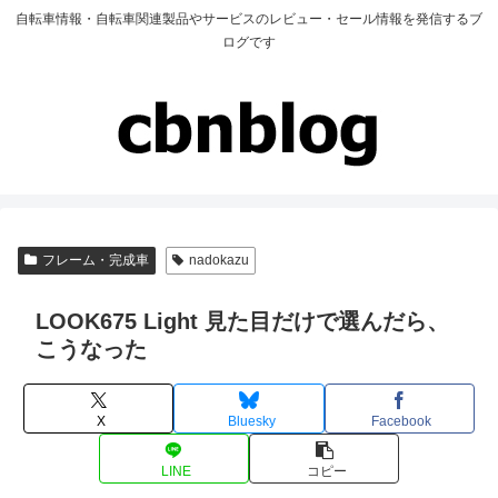
自転車情報・自転車関連製品やサービスのレビュー・セール情報を発信するブ
ログです
フレーム・完成車
nadokazu
LOOK675 Light 見た目だけで選んだら、
こうなった
X
Bluesky
Facebook
LINE
コピー