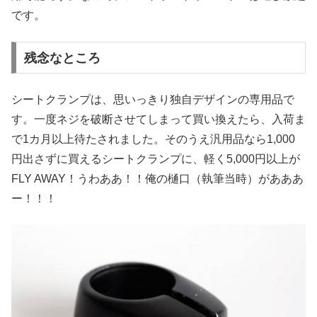
です。
残念なところ
シートクランプは、思いっきり独自デザインの専用品で
す。一度ネジを破断させてしまって買い換えたら、入荷ま
で1カ月以上待たされました。そのうえ汎用品なら1,000
円出さずに買えるシートクランプに、軽く5,000円以上が
FLY AWAY！うわああ！！俺の樋口（執筆当時）があああ
ー！！！