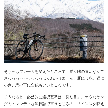
そもそもフレームを変えたところで、乗り味の違いなんて
さっっっっっっっっっぱりわかりません。豚に真珠、猫に
小判、馬の耳に念仏もいいところです。
そうなると、必然的に選択基準は「見た目」。ナウなヤン
グのトレンディな流行語で言うところの、「インスタ映え