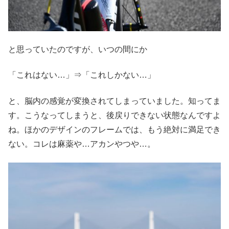
と思っていたのですが、いつの間にか
「これはない…」⇒「これしかない…」
と、脳内の感覚が変換されてしまっていました。知ってま
す。こうなってしまうと、後戻りできない状態なんですよ
ね。ほかのデザインのフレームでは、もう絶対に満足でき
ない。コレは麻薬や…アカンやつや…。