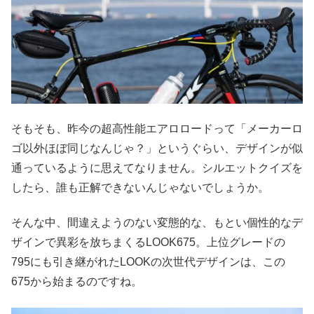
そもそも、昨今の超高性能エアロロードって「メーカーロ
ゴ以外ほぼ同じなんじゃ？」というぐらい、デザインが似
通っているように思えてなりません。シルエットクイズを
したら、誰も正解できないんじゃないでしょうか。
そんな中、間違えようのない変態的な、もとい個性的なデ
ザインで異彩を放ちまくるLOOK675。上位グレードの
795にも引き継がれたLOOKの次世代デザインは、この
675から始まるのですね。