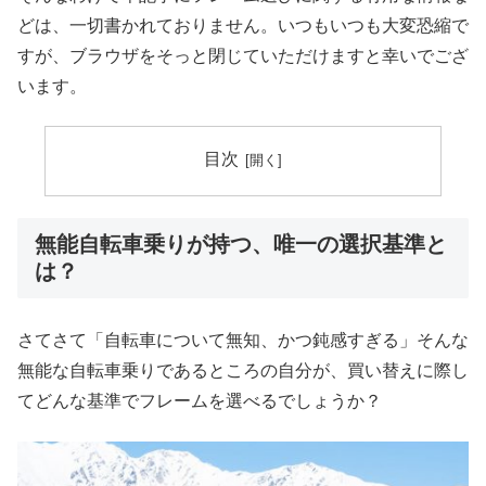
どは、一切書かれておりません。いつもいつも大変恐縮で
すが、ブラウザをそっと閉じていただけますと幸いでござ
います。
目次
無能自転車乗りが持つ、唯一の選択基準と
は？
さてさて「自転車について無知、かつ鈍感すぎる」そんな
無能な自転車乗りであるところの自分が、買い替えに際し
てどんな基準でフレームを選べるでしょうか？