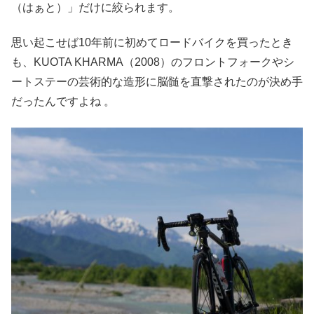
（はぁと）」だけに絞られます。
思い起こせば10年前に初めてロードバイクを買ったとき
も、KUOTA KHARMA（2008）のフロントフォークやシ
ートステーの芸術的な造形に脳髄を直撃されたのが決め手
だったんですよね 。