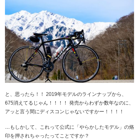
と、思ったら！！ 2019年モデルのラインナップから、
675消えてるじゃん！！！！ 発売からわずか数年なのに、
アッと言う間にディスコンじゃないですかー！！！！
…もしかして、これって公式に「やらかしたモデル」の烙
印を押されちゃったってことですか？