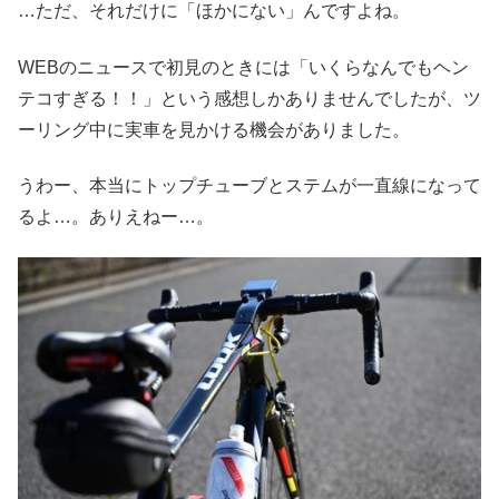
…ただ、それだけに「ほかにない」んですよね。
WEBのニュースで初見のときには「いくらなんでもヘン
テコすぎる！！」という感想しかありませんでしたが、ツ
ーリング中に実車を見かける機会がありました。
うわー、本当にトップチューブとステムが一直線になって
るよ…。ありえねー…。