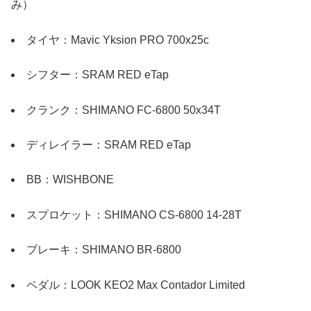
み）
タイヤ：Mavic Yksion PRO 700x25c
シフター：SRAM RED eTap
クランク：SHIMANO FC-6800 50x34T
ディレイラー：SRAM RED eTap
BB：WISHBONE
スプロケット：SHIMANO CS-6800 14-28T
ブレーキ：SHIMANO BR-6800
ペダル：LOOK KEO2 Max Contador Limited