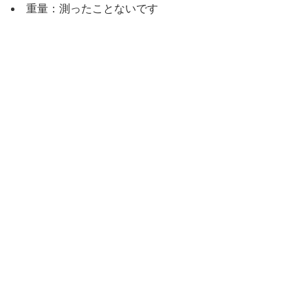
重量：測ったことないです