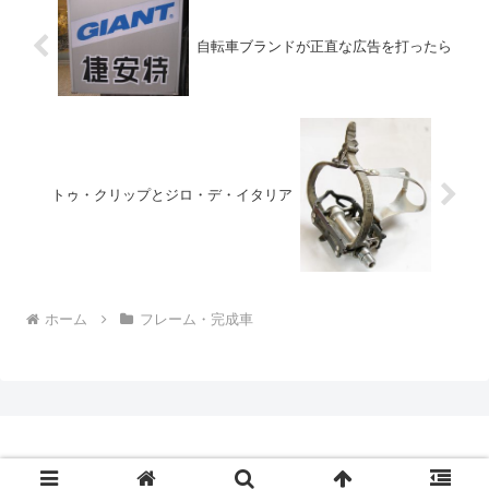
自転車ブランドが正直な広告を打ったら
トゥ・クリップとジロ・デ・イタリア
ホーム
フレーム・完成車
Copyright © 2009-2026 CBN Blog All Rights Reserved.