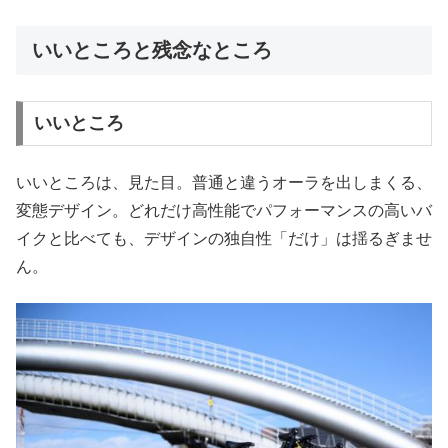
いいところと残念なところ
いいところ
いいところは、見た目。普通と違うオーラを出しまくる、
変態デザイン。どれだけ高性能でパフォーマンスの高いバ
イクと比べても、デザインの独自性「だけ」は揺るぎませ
ん。