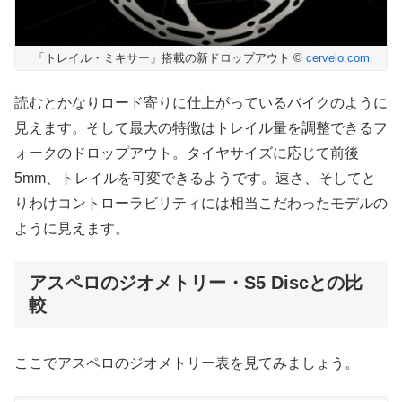
「トレイル・ミキサー」搭載の新ドロップアウト ©
cervelo.com
読むとかなりロード寄りに仕上がっているバイクのように
見えます。そして最大の特徴はトレイル量を調整できるフ
ォークのドロップアウト。タイヤサイズに応じて前後
5mm、トレイルを可変できるようです。速さ、そしてと
りわけコントローラビリティには相当こだわったモデルの
ように見えます。
アスペロのジオメトリー・S5 Discとの比
較
ここでアスペロのジオメトリー表を見てみましょう。