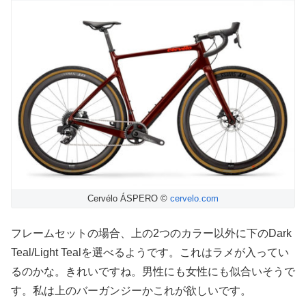
Cervélo ÁSPERO ©
cervelo.com
フレームセットの場合、上の2つのカラー以外に下のDark
Teal/Light Tealを選べるようです。これはラメが入ってい
るのかな。きれいですね。男性にも女性にも似合いそうで
す。私は上のバーガンジーかこれが欲しいです。