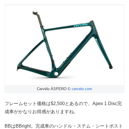
Cervélo ÁSPERO ©
cervelo.com
フレームセット価格は$2,500とあるので、Apex 1 Disc完
成車がかなりお得感がありますね。
BBはBBright。完成車のハンドル・ステム・シートポスト