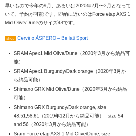
早いもので今年の9月、あるいは2020年2月〜3月となって
いて、予約が可能です。即納に近いのはForce etap AXS 1
Mid Olive/Duneのサイズ48です。
Cervélo ÁSPERO – Bellati Sport
shop
SRAM Apex1 Mid Olive/Dune（2020年3月から納品可
能）
SRAM Apex1 Burgundy/Dark orange（2020年3月か
ら納品可能）
Shimano GRX Mid Olive/Dune（2020年3月から納品
可能）
Shimano GRX Burgundy/Dark orange, size
48,51,58,61（2019年12月から納品可能） , size 54
and 56（2020年3月から納品可能）
Sram Force etap AXS 1 Mid Olive/Dune, size