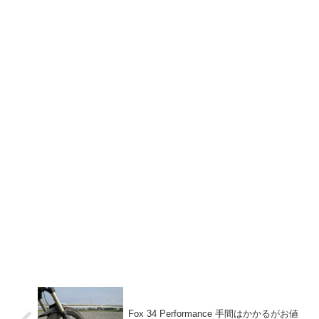
Fox 34 Performance 手間はかかるがお値