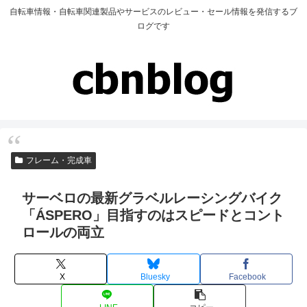
自転車情報・自転車関連製品やサービスのレビュー・セール情報を発信するブ
ログです
フレーム・完成車
サーベロの最新グラベルレーシングバイク
「ÁSPERO」目指すのはスピードとコント
ロールの両立
X
Bluesky
Facebook