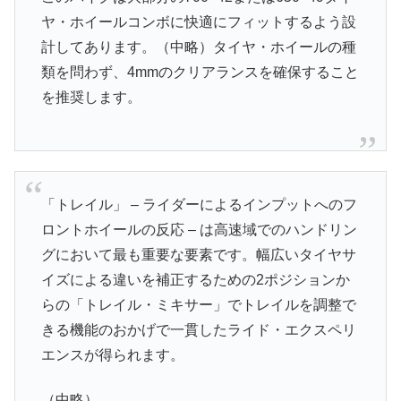
ヤ・ホイールコンボに快適にフィットするよう設
計してあります。（中略）タイヤ・ホイールの種
類を問わず、4mmのクリアランスを確保すること
を推奨します。
「トレイル」 – ライダーによるインプットへのフ
ロントホイールの反応 – は高速域でのハンドリン
グにおいて最も重要な要素です。幅広いタイヤサ
イズによる違いを補正するための2ポジションか
らの「トレイル・ミキサー」でトレイルを調整で
きる機能のおかげで一貫したライド・エクスペリ
エンスが得られます。
（中略）