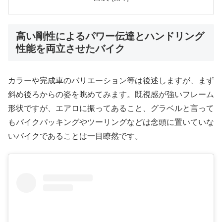
高い剛性によるパワー伝達とハンドリング
性能を両立させたバイク
カラーや完成車のバリエーション等は後述しますが、まず
斜め後ろからの姿を眺めてみます。既視感が強いフレーム
形状ですが、エアロに振ってあること、グラベルと言って
もバイクパッキングやツーリングなどは念頭に置いていな
いバイクであることは一目瞭然です。