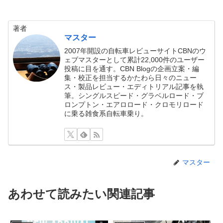
著者
マスター
2007年開設の自転車レビューサイトCBNのウ
ェブマスターとして累計22,000件のユーザー
投稿に目を通す。CBN Blogの企画立案・編
集・校正を担当するかたわら日々のニュー
ス・製品レビュー・エディトリアル記事を執
筆。シングルスピード・グラベルロード・ブ
ロンプトン・エアロロード・クロモリロード
に乗る雑食系自転車乗り。
マスター
あわせて読みたい関連記事