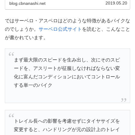
2019.05.20
blog.cbnanashi.net
ではサーベロ・アスペロはどのような特徴があるバイクな
のでしょうか。
サーベロ公式サイト
を読むと、こんなこと
が書かれています。
まず最大限のスピードを生み出し、次にそのスピ
ードを、アスリートが征服しなければならない変
化に富んだコンディションにおいてコントロール
する単一のバイク
トレイル長への影響を考慮せずにタイヤサイズを
変更すると、ハンドリングが元の設計上のトレイ