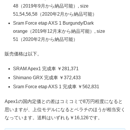
48（2019年9月から納品可能）, size
51,54,56,58（2020年2月から納品可能）
Sram Force etap AXS 1 Burgundy/Dark
orange（2019年12月末から納品可能）, size
51（2020年2月から納品可能）
販売価格は以下。
SRAM Apex1 完成車 ￥281,371
Shimano GRX 完成車 ￥372,433
Sram Force etap AXS 1 完成車 ￥562,831
Apex1の国内定価との差はコミコミで8万円程度になると
思いますが、上位モデルになるとベラチのほうが相当安く
なっています。送料はいずれも￥16,126です。