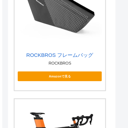
ROCKBROS フレームバッグ
ROCKBROS
Amazonで見る