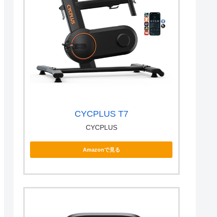
CYCPLUS T7
CYCPLUS
Amazonで見る