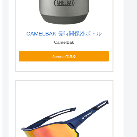
CAMELBAK 長時間保冷ボトル
CamelBak
Amazonで見る