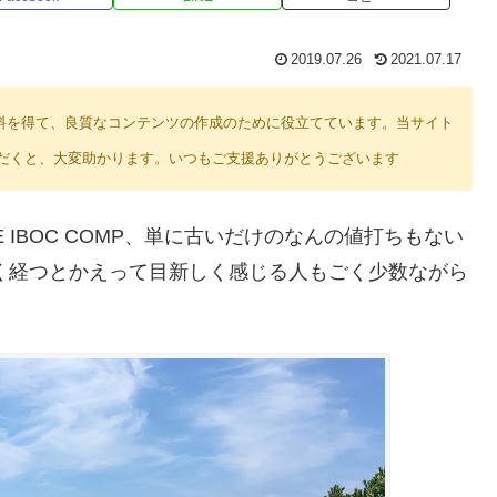
2019.07.26
2021.07.17
り紹介料を得て、良質なコンテンツの作成のために役立てています。当サイト
だくと、大変助かります。いつもご支援ありがとうございます
 IBOC COMP、単に古いだけのなんの値打ちもない
近く経つとかえって目新しく感じる人もごく少数ながら