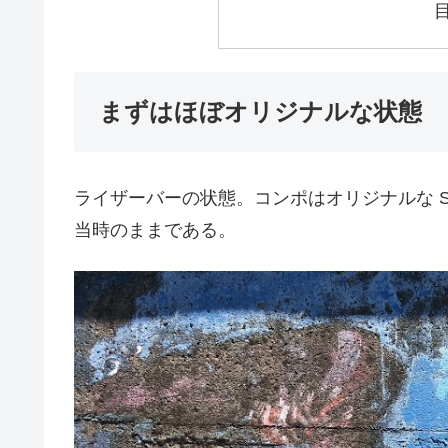
まずはほぼオリジナルな状態
ライザーバーの状態。コンポはオリジナルな Shima
当時のままである。