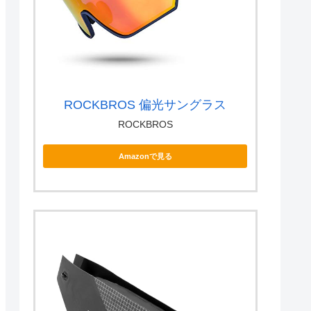
ROCKBROS 偏光サングラス
ROCKBROS
Amazonで見る