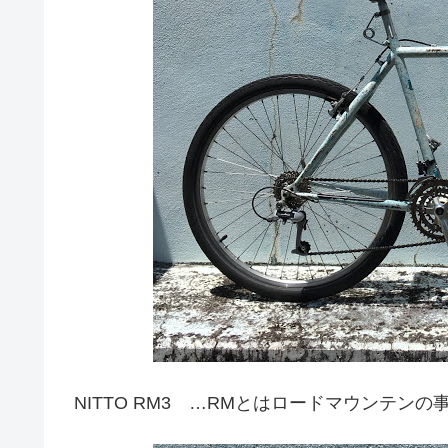
NITTO RM3 …RMとはロードマウンテンの