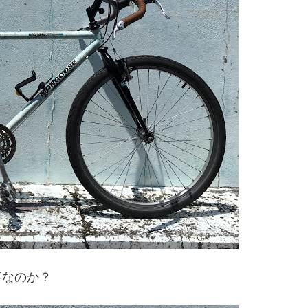
事なのか？