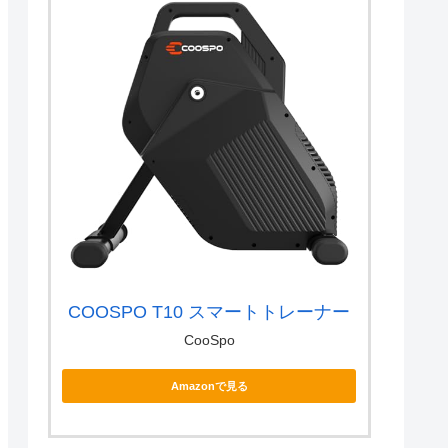
COOSPO T10 スマートトレーナー
CooSpo
Amazonで見る