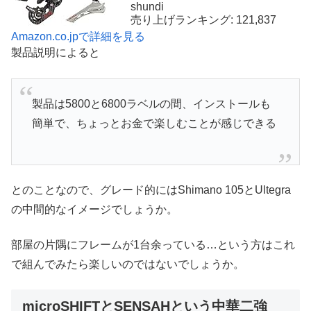
shundi
売り上げランキング: 121,837
Amazon.co.jpで詳細を見る
製品説明によると
製品は5800と6800ラベルの間、インストールも
簡単で、ちょっとお金で楽しむことが感じできる
とのことなので、グレード的にはShimano 105とUltegra
の中間的なイメージでしょうか。
部屋の片隅にフレームが1台余っている…という方はこれ
で組んでみたら楽しいのではないでしょうか。
microSHIFTとSENSAHという中華二強