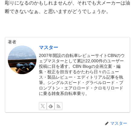
彫りになるのかもしれませんが、それでも大メーカーは油
断できないなぁ、と思いますがどうでしょうか。
著者
マスター
2007年開設の自転車レビューサイトCBNのウ
ェブマスターとして累計22,000件のユーザー
投稿に目を通す。CBN Blogの企画立案・編
集・校正を担当するかたわら日々のニュー
ス・製品レビュー・エディトリアル記事を執
筆。シングルスピード・グラベルロード・ブ
ロンプトン・エアロロード・クロモリロード
に乗る雑食系自転車乗り。
マスター