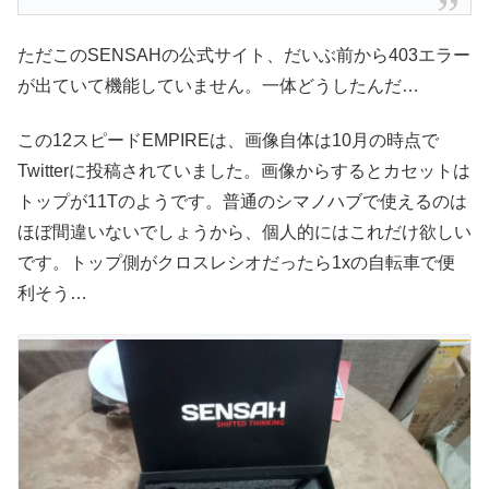
ただこのSENSAHの公式サイト、だいぶ前から403エラー
が出ていて機能していません。一体どうしたんだ…
この12スピードEMPIREは、画像自体は10月の時点で
Twitterに投稿されていました。画像からするとカセットは
トップが11Tのようです。普通のシマノハブで使えるのは
ほぼ間違いないでしょうから、個人的にはこれだけ欲しい
です。トップ側がクロスレシオだったら1xの自転車で便
利そう…