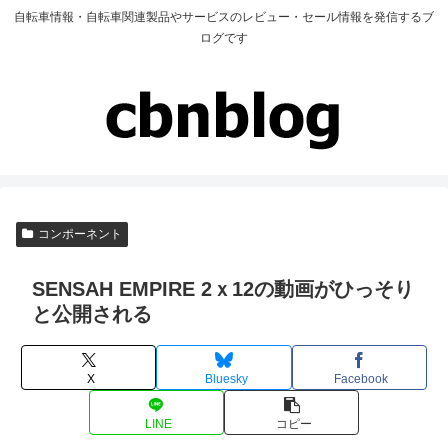
自転車情報・自転車関連製品やサービスのレビュー・セール情報を発信するブ
ログです
コンポーネント
SENSAH EMPIRE 2ｘ12の動画がひっそり
と公開される
X
Bluesky
Facebook
LINE
コピー