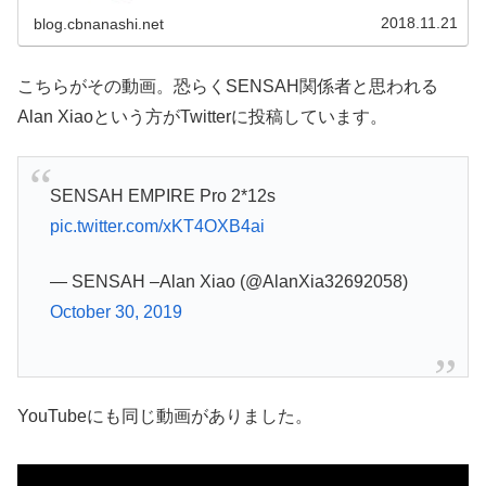
2018.11.21
blog.cbnanashi.net
こちらがその動画。恐らくSENSAH関係者と思われる
Alan Xiaoという方がTwitterに投稿しています。
SENSAH EMPIRE Pro 2*12s
pic.twitter.com/xKT4OXB4ai
— SENSAH –Alan Xiao (@AlanXia32692058)
October 30, 2019
YouTubeにも同じ動画がありました。