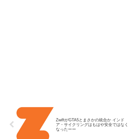
ZwiftがGTA5とまさかの統合か インド
ア・サイクリングはもはや安全ではなく
なったーー