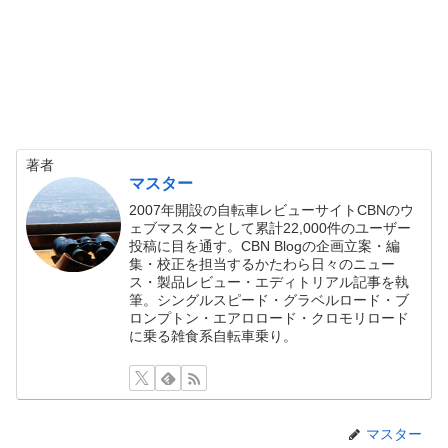
著者
マスター
2007年開設の自転車レビューサイトCBNのウ
ェブマスターとして累計22,000件のユーザー
投稿に目を通す。CBN Blogの企画立案・編
集・校正を担当するかたわら日々のニュー
ス・製品レビュー・エディトリアル記事を執
筆。シングルスピード・グラベルロード・ブ
ロンプトン・エアロロード・クロモリロード
に乗る雑食系自転車乗り。
マスター