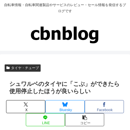
自転車情報・自転車関連製品やサービスのレビュー・セール情報を発信するブ
ログです
タイヤ・チューブ
シュワルベのタイヤに「こぶ」ができたら
使用停止したほうが良いらしい
X
Bluesky
Facebook
LINE
コピー