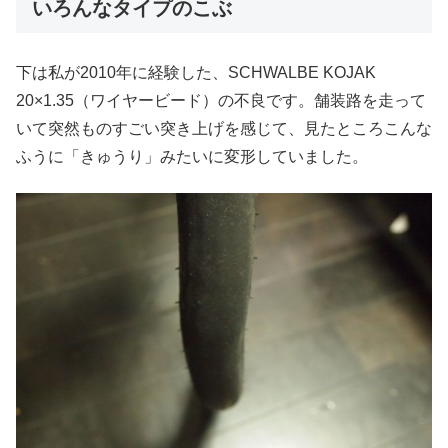
いろんなタイプのこぶ
下は私が2010年に経験した、SCHWALBE KOJAK
20×1.35（ワイヤービード）の不良です。舗装路を走って
いて突然ものすごい突き上げを感じて、見たところこんな
ふうに「きゅうり」みたいに変形していました。