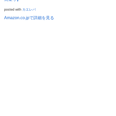
posted with
カエレバ
Amazon.co.jpで詳細を見る