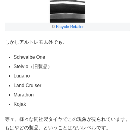
©
Bicycle Retailer
しかしアルトレモ以外でも、
Schwalbe One
Stelvio（旧製品）
Lugano
Land Cruiser
Marathon
Kojak
等々、様々な同社製タイヤでこの現象が見られています。
もはやどの製品、ということはないレベルです。