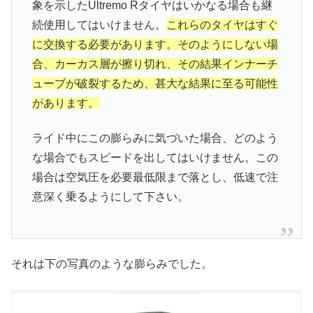
象を示したUltremo Rタイヤはいかなる場合も継
続使用してはいけません。
これらのタイヤはすぐ
に交換する必要があります。そのようにしない場
合、カーカス層が擦り切れ、その結果インナーチ
ューブが破裂するため、甚大な結果に至る可能性
があります。
ライド中にこの膨らみに気づいた場合、どのよう
な場合でもスピードを出してはいけません。この
場合は空気圧を必要最低限まで落とし、低速で注
意深く乗るようにして下さい。
それは下の写真のような膨らみでした。