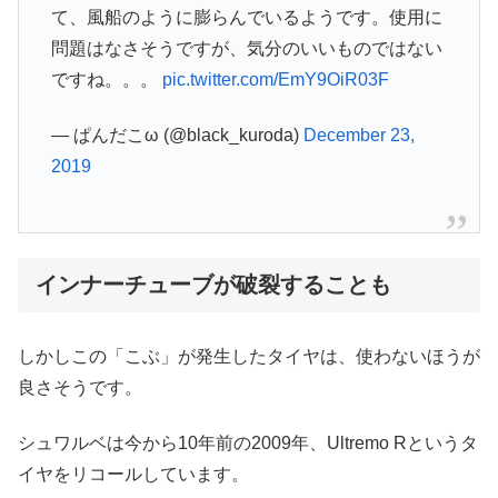
て、風船のように膨らんでいるようです。使用に
問題はなさそうですが、気分のいいものではない
ですね。。。
pic.twitter.com/EmY9OiR03F
— ぱんだこω (@black_kuroda)
December 23,
2019
インナーチューブが破裂することも
しかしこの「こぶ」が発生したタイヤは、使わないほうが
良さそうです。
シュワルベは今から10年前の2009年、Ultremo Rというタ
イヤをリコールしています。