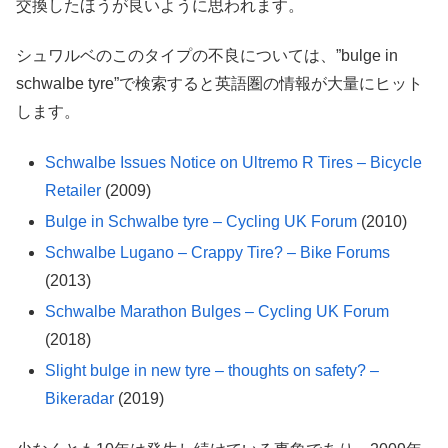
交換したほうが良いように思われます。
シュワルベのこのタイプの不良については、”bulge in
schwalbe tyre”で検索すると英語圏の情報が大量にヒット
します。
Schwalbe Issues Notice on Ultremo R Tires – Bicycle
Retailer
(2009)
Bulge in Schwalbe tyre – Cycling UK Forum
(2010)
Schwalbe Lugano – Crappy Tire? – Bike Forums
(2013)
Schwalbe Marathon Bulges – Cycling UK Forum
(2018)
Slight bulge in new tyre – thoughts on safety? –
Bikeradar
(2019)