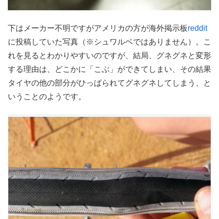
下はメーカー不明ですがアメリカの方が海外掲示板
reddit
に投稿していた写真（※シュワルベではありません）。こ
れを見るとわかりやすいのですが、結局、グネグネと変形
する理由は、どこかに「こぶ」ができてしまい、その結果
タイヤの他の部分がひっぱられてグネグネしてしまう、と
いうことのようです。