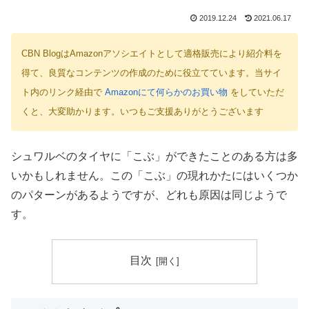
2019.12.24
2021.06.17
CBN BlogはAmazonアソシエイトとして適格販売により紹介料を
得て、良質なコンテンツの作成のために役立てています。当サイ
ト内のリンク経由で
Amazonにて何らかのお買い物
をしていただ
くと、大変助かります。いつもご支援ありがとうございます
シュワルベのタイヤに「こぶ」ができたことのある方は多
いかもしれません。この「こぶ」の現れかたにはいくつか
のパターンがあるようですが、どれも原因は同じようで
す。
目次