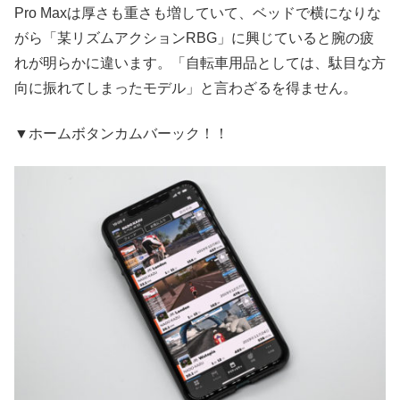
Pro Maxは厚さも重さも増していて、ベッドで横になりな
がら「某リズムアクションRBG」に興じていると腕の疲
れが明らかに違います。「自転車用品としては、駄目な方
向に振れてしまったモデル」と言わざるを得ません。
▼ホームボタンカムバーック！！