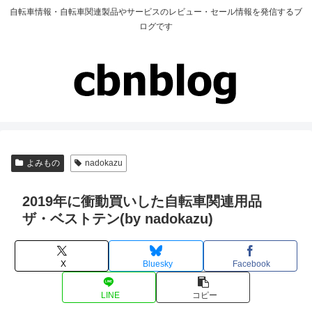
自転車情報・自転車関連製品やサービスのレビュー・セール情報を発信するブ
ログです
よみもの
nadokazu
2019年に衝動買いした自転車関連用品
ザ・ベストテン(by nadokazu)
X
Bluesky
Facebook
LINE
コピー