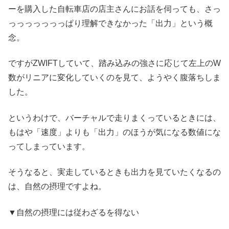
ーを購入した自転車店の店主さんにお話を伺っても、さっ
っっっっっっっぱり理解できなかった「出力」という概
念。
ですがZWIFTしていて、踏み込みの強さに応じて左上のW
数がリニアに変化していくのを見て、ようやく腹落ちしま
した。
というわけで、バーチャルで走りまくっているときには、
もはや「速度」よりも「出力」のほうが気になる数値にな
ってしまっています。
そうなると、実走しているときも出力を見ていたくなるの
は、自然の摂理ですよね。
▼自然の摂理には従わざるを得ない