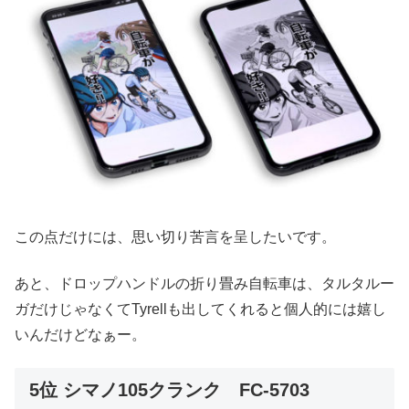
この点だけには、思い切り苦言を呈したいです。
あと、ドロップハンドルの折り畳み自転車は、タルタルー
ガだけじゃなくてTyrellも出してくれると個人的には嬉し
いんだけどなぁー。
5位 シマノ105クランク FC-5703