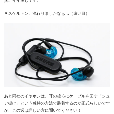
無。イイ感じです。
▼スケルトン、流行りましたなぁ…（遠い目）
あと同社のイヤホンは、耳の後ろにケーブルを回す「シュ
ア掛け」という独特の方法で装着するのが正式らしいです
が、この辺は詳しい方に聞いてください！