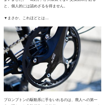
と、個人的には認めざるを得ません。
▼まさか、これほどとは…
ブロンプトンの駆動系に手をいれるのは、廃人への第一