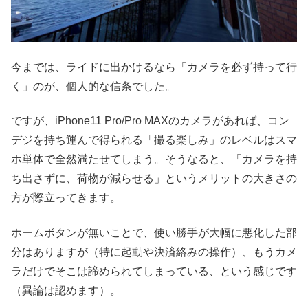
今までは、ライドに出かけるなら「カメラを必ず持って行
く」のが、個人的な信条でした。
ですが、iPhone11 Pro/Pro MAXのカメラがあれば、コン
デジを持ち運んで得られる「撮る楽しみ」のレベルはスマ
ホ単体で全然満たせてしまう。そうなると、「カメラを持
ち出さずに、荷物が減らせる」というメリットの大きさの
方が際立ってきます。
ホームボタンが無いことで、使い勝手が大幅に悪化した部
分はありますが（特に起動や決済絡みの操作）、もうカメ
ラだけでそこは諦められてしまっている、という感じです
（異論は認めます）。