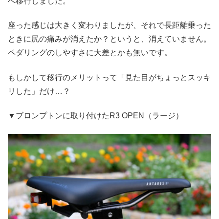
へ移行しました。
座った感じは大きく変わりましたが、それで長距離乗った
ときに尻の痛みが消えたか？というと、消えていません。
ペダリングのしやすさに大差とかも無いです。
もしかして移行のメリットって「見た目がちょっとスッキ
リした」だけ…？
▼ブロンプトンに取り付けたR3 OPEN（ラージ）