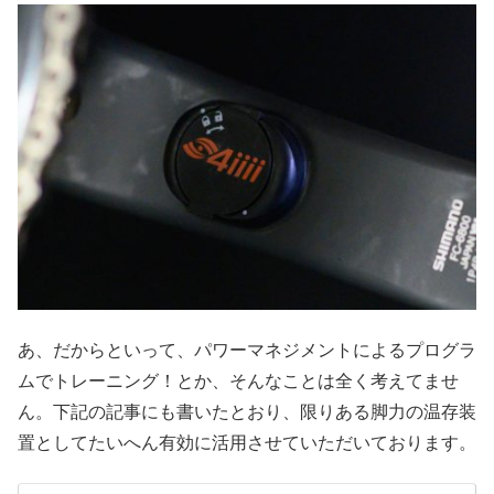
あ、だからといって、パワーマネジメントによるプログラ
ムでトレーニング！とか、そんなことは全く考えてませ
ん。下記の記事にも書いたとおり、限りある脚力の温存装
置としてたいへん有効に活用させていただいております。