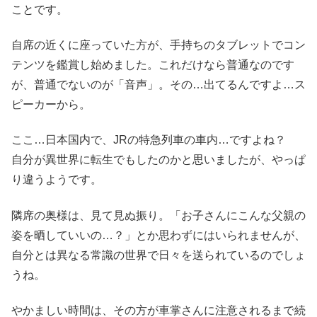
ことです。
自席の近くに座っていた方が、手持ちのタブレットでコン
テンツを鑑賞し始めました。これだけなら普通なのです
が、普通でないのが「音声」。その…出てるんですよ…ス
ピーカーから。
ここ…日本国内で、JRの特急列車の車内…ですよね？
自分が異世界に転生でもしたのかと思いましたが、やっぱ
り違うようです。
隣席の奥様は、見て見ぬ振り。「お子さんにこんな父親の
姿を晒していいの…？」とか思わずにはいられませんが、
自分とは異なる常識の世界で日々を送られているのでしょ
うね。
やかましい時間は、その方が車掌さんに注意されるまで続