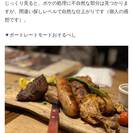
じっくり見ると、ボケの処理に不自然な部分は見つかりま
すが、間違い探しレベルで自然な仕上がりです（個人の感
想です）。
▼ポートレートモードおそるべし