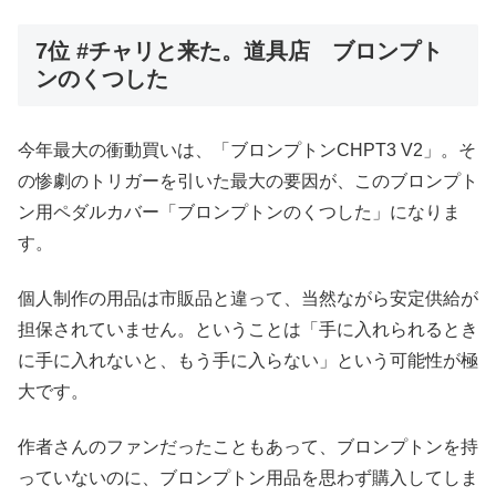
7位 #チャリと来た。道具店 ブロンプト
ンのくつした
今年最大の衝動買いは、「ブロンプトンCHPT3 V2」。そ
の惨劇のトリガーを引いた最大の要因が、このブロンプト
ン用ペダルカバー「ブロンプトンのくつした」になりま
す。
個人制作の用品は市販品と違って、当然ながら安定供給が
担保されていません。ということは「手に入れられるとき
に手に入れないと、もう手に入らない」という可能性が極
大です。
作者さんのファンだったこともあって、ブロンプトンを持
っていないのに、ブロンプトン用品を思わず購入してしま