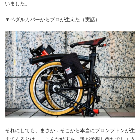
いました。
▼ペダルカバーからブロが生えた（実話）
それにしても、まさか…そこから本当にブロンプトンが生
えてくるとは…。こんな結末を、誰が予想し得たでしょう