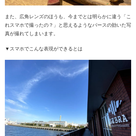
また、広角レンズのほうも、今までとは明らかに違う「こ
れスマホで撮ったの？」と思えるようなパースの効いた写
真が撮れてしまいます。
▼スマホでこんな表現ができるとは