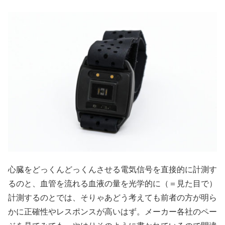
心臓をどっくんどっくんさせる電気信号を直接的に計測す
るのと、血管を流れる血液の量を光学的に（＝見た目で）
計測するのとでは、そりゃあどう考えても前者の方が明ら
かに正確性やレスポンスが高いはず。メーカー各社のペー