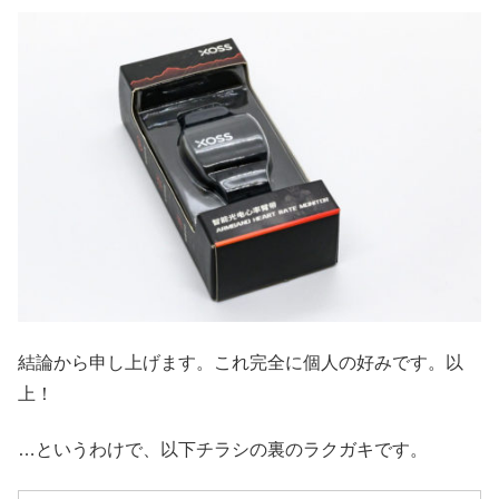
結論から申し上げます。これ完全に個人の好みです。以
上！
…というわけで、以下チラシの裏のラクガキです。