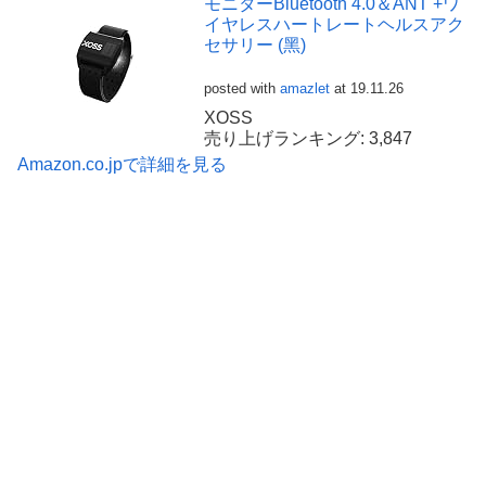
モニターBluetooth 4.0＆ANT +ワ
イヤレスハートレートヘルスアク
セサリー (黑)
posted with
amazlet
at 19.11.26
XOSS
売り上げランキング: 3,847
Amazon.co.jpで詳細を見る