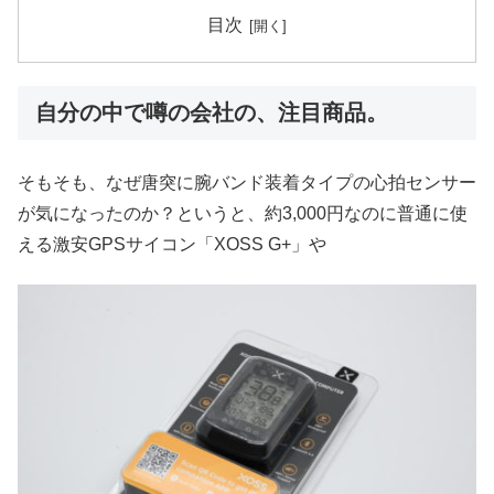
目次
自分の中で噂の会社の、注目商品。
そもそも、なぜ唐突に腕バンド装着タイプの心拍センサー
が気になったのか？というと、約3,000円なのに普通に使
える激安GPSサイコン「XOSS G+」や