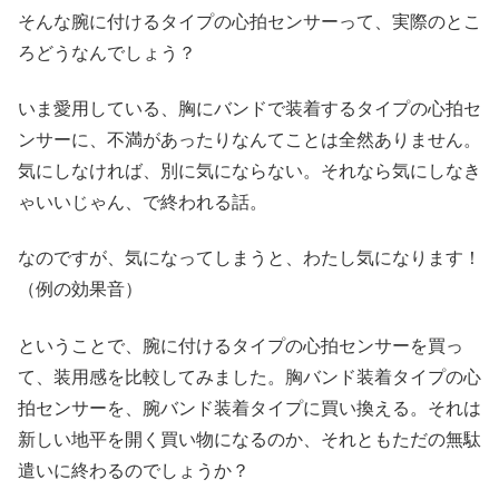
そんな腕に付けるタイプの心拍センサーって、実際のとこ
ろどうなんでしょう？
いま愛用している、胸にバンドで装着するタイプの心拍セ
ンサーに、不満があったりなんてことは全然ありません。
気にしなければ、別に気にならない。それなら気にしなき
ゃいいじゃん、で終われる話。
なのですが、気になってしまうと、わたし気になります！
（例の効果音）
ということで、腕に付けるタイプの心拍センサーを買っ
て、装用感を比較してみました。胸バンド装着タイプの心
拍センサーを、腕バンド装着タイプに買い換える。それは
新しい地平を開く買い物になるのか、それともただの無駄
遣いに終わるのでしょうか？