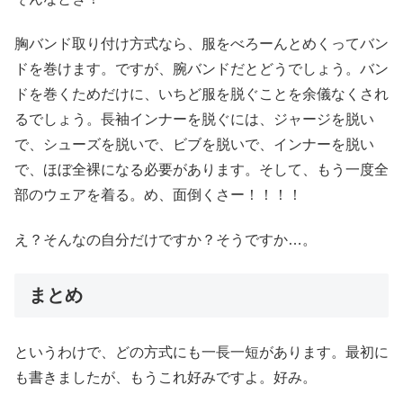
胸バンド取り付け方式なら、服をべろーんとめくってバン
ドを巻けます。ですが、腕バンドだとどうでしょう。バン
ドを巻くためだけに、いちど服を脱ぐことを余儀なくされ
るでしょう。長袖インナーを脱ぐには、ジャージを脱い
で、シューズを脱いで、ビブを脱いで、インナーを脱い
で、ほぼ全裸になる必要があります。そして、もう一度全
部のウェアを着る。め、面倒くさー！！！！
え？そんなの自分だけですか？そうですか…。
まとめ
というわけで、どの方式にも一長一短があります。最初に
も書きましたが、もうこれ好みですよ。好み。