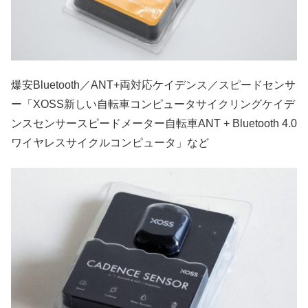
爆安Bluetooth／ANT+両対応ケイデンス／スピードセンサ
ー「XOSS新しい自転車コンピュータサイクリングケイデ
ンスセンサースピードメーター自転車ANT + Bluetooth 4.0
ワイヤレスサイクルコンピュータ」など