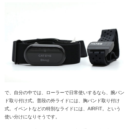
で、自分の中では、ローラーで日常使いするなら、腕バン
ド取り付け式。普段の外ライドには、胸バンド取り付け
式。イベントなどの特別なライドには、AIRFIT。という
使い分けになりそうです。