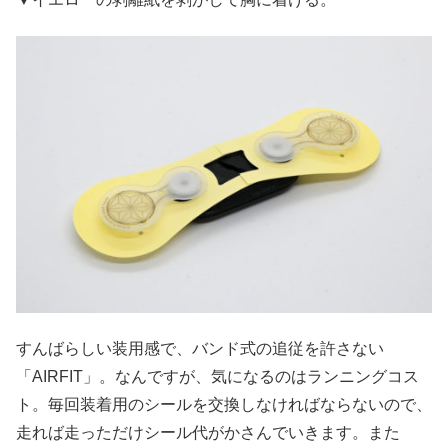
すんばらしい装用感で、バンド式の追従を許さない
「AIRFIT」。なんですが、気になるのはランニングコス
ト。毎回装着用のシールを交換しなければならないので、
走れば走っただけシール代がかさんでいきます。また