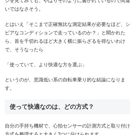
ジを見てみても、やはりそのように書かれているので間違
いではなさそう。
とはいえ「そこまで正確無比な測定結果が必要なほど、シ
ビアなコンディションで走っているのか？」と聞かれた
ら、首を千切れるほど大きく横に振らざるを得ないわけ
で、そうなったら
「使っていて、より快適な方を選ぶ」
というのが、意識低い系の自転車乗り的な結論になりま
す。
使って快適なのは、どの方式？
自分の手持ち機材で、心拍センサーの計測方式と取り付け
方式を整理すると大きく3つに分けられます。