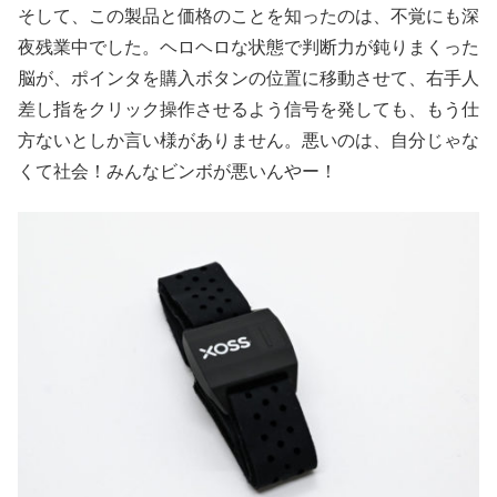
そして、この製品と価格のことを知ったのは、不覚にも深
夜残業中でした。ヘロヘロな状態で判断力が鈍りまくった
脳が、ポインタを購入ボタンの位置に移動させて、右手人
差し指をクリック操作させるよう信号を発しても、もう仕
方ないとしか言い様がありません。悪いのは、自分じゃな
くて社会！みんなビンボが悪いんやー！