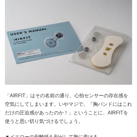
「AIRFIT」はその名前の通り、心拍センサーの存在感を
空気にしてしまいます。いやマジで。「胸バンドにはこれ
だけの圧迫感があったのか！」ということに、AIRFITを
使うと思い切り気づけるでしょう。
▼イエローの剥離紙を剥がして胸に着ける。