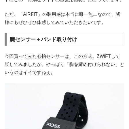
ただ、「AIRFIT」の装用感は本当に唯一無二なので、皆
様にもぜひぜひ体感してみていただきたいです。
腕センサー＋バンド取り付け
今回買ってみた心拍センサーは、この方式。ZWIFTして
試してみましたが、やっぱり「胸を締め付けられない」と
いうのはイイですねぇ。