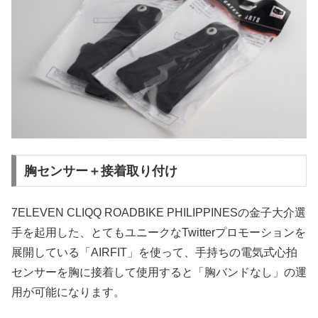
胸センサー＋接着取り付け
7ELEVEN CLIQQ ROADBIKE PHILIPPINESの金子大介選
手を起用した、とてもユニークなTwitterプロモーションを
展開している「AIRFIT」を使って、手持ちの電気式心拍
センサーを胸に接着して使用すると「胸バンドなし」の運
用が可能になります。