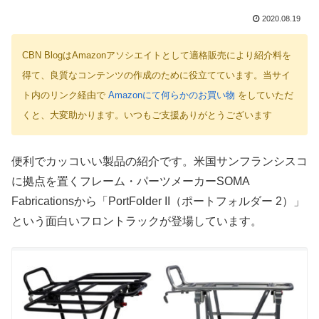
2020.08.19
CBN BlogはAmazonアソシエイトとして適格販売により紹介料を
得て、良質なコンテンツの作成のために役立てています。当サイ
ト内のリンク経由で
Amazonにて何らかのお買い物
をしていただ
くと、大変助かります。いつもご支援ありがとうございます
便利でカッコいい製品の紹介です。米国サンフランシスコ
に拠点を置くフレーム・パーツメーカーSOMA
Fabricationsから「PortFolder II（ポートフォルダー 2）」
という面白いフロントラックが登場しています。