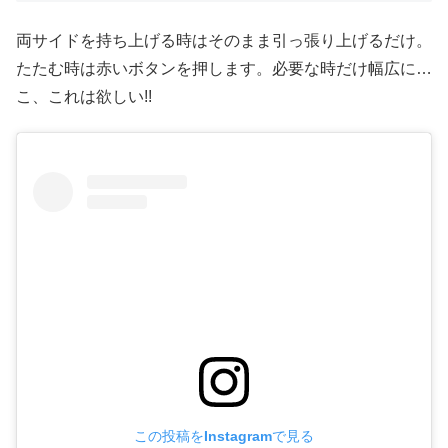
両サイドを持ち上げる時はそのまま引っ張り上げるだけ。
たたむ時は赤いボタンを押します。必要な時だけ幅広に…
こ、これは欲しい!!
この投稿をInstagramで見る