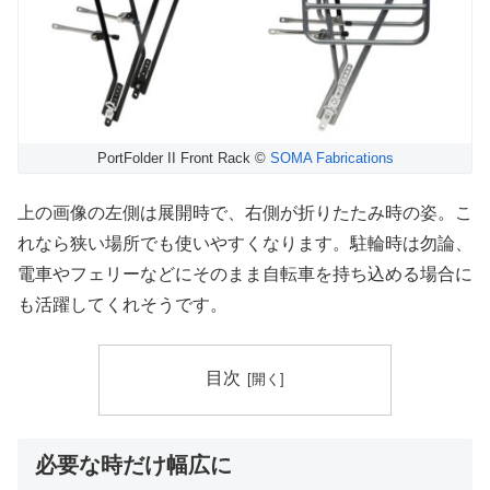
PortFolder II Front Rack ©
SOMA Fabrications
上の画像の左側は展開時で、右側が折りたたみ時の姿。こ
れなら狭い場所でも使いやすくなります。駐輪時は勿論、
電車やフェリーなどにそのまま自転車を持ち込める場合に
も活躍してくれそうです。
目次
必要な時だけ幅広に