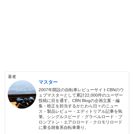
著者
マスター
2007年開設の自転車レビューサイトCBNのウ
ェブマスターとして累計22,000件のユーザー
投稿に目を通す。CBN Blogの企画立案・編
集・校正を担当するかたわら日々のニュー
ス・製品レビュー・エディトリアル記事を執
筆。シングルスピード・グラベルロード・ブ
ロンプトン・エアロロード・クロモリロード
に乗る雑食系自転車乗り。