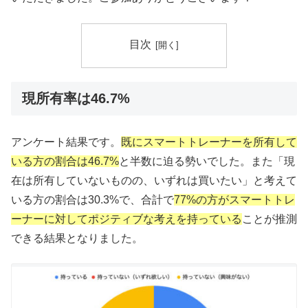
目次
現所有率は46.7%
アンケート結果です。
既にスマートトレーナーを所有して
いる方の割合は46.7%
と半数に迫る勢いでした。また「現
在は所有していないものの、いずれは買いたい」と考えて
いる方の割合は30.3%で、合計で
77%の方がスマートトレ
ーナーに対してポジティブな考えを持っている
ことが推測
できる結果となりました。