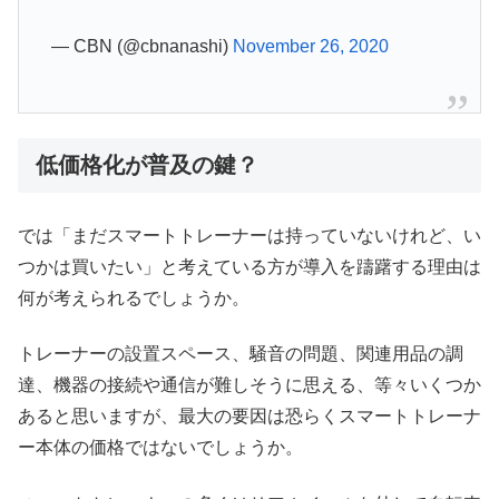
— CBN (@cbnanashi)
November 26, 2020
低価格化が普及の鍵？
では「まだスマートトレーナーは持っていないけれど、い
つかは買いたい」と考えている方が導入を躊躇する理由は
何が考えられるでしょうか。
トレーナーの設置スペース、騒音の問題、関連用品の調
達、機器の接続や通信が難しそうに思える、等々いくつか
あると思いますが、最大の要因は恐らくスマートトレーナ
ー本体の価格ではないでしょうか。