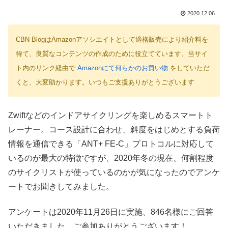
2020.12.06
CBN BlogはAmazonアソシエイトとして適格販売により紹介料を
得て、良質なコンテンツの作成のために役立てています。当サイ
ト内のリンク経由で
Amazonにて何らかのお買い物
をしていただ
くと、大変助かります。いつもご支援ありがとうございます
Zwiftなどのインドアサイクリングを楽しめるスマートト
レーナー。コース設計に合わせ、斜度をはじめとする負荷
情報を通信できる「ANT+ FE-C」プロトコルに対応して
いるのが最大の特徴ですが、2020年冬の現在、何割程度
のサイクリストが使っているのかが気になったのでアンケ
ートでお聞きしてみました。
アンケートは2020年11月26日に実施、846名様にご回答
いただきました。ご参加ありがとうございます！