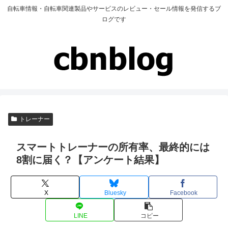
自転車情報・自転車関連製品やサービスのレビュー・セール情報を発信するブ
ログです
トレーナー
スマートトレーナーの所有率、最終的には
8割に届く？【アンケート結果】
X
Bluesky
Facebook
LINE
コピー