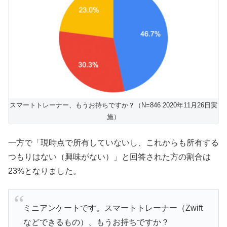
スマートトレーナー、もうお持ちですか？（N=846 2020年11月26日実
施）
一方で「現時点で所有していないし、これからも所有する
つもりはない（興味がない）」と回答された方の割合は
23%となりました。
ミニアンケートです。スマートトレーナー（Zwift
などできるもの）、もうお持ちですか？