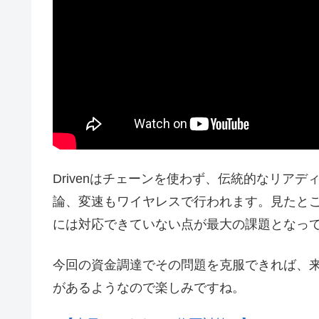
Drivenはチェーンを使わず、伝統的なリア
論、変速もワイヤレスで行われます。見たと
には対応できていない点が最大の課題となっ
今回の資金調達でその問題を克服できれば、来年
があるようなので楽しみですね。