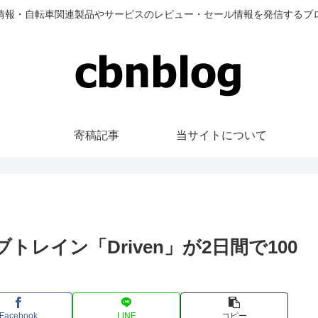
情報・自転車関連製品やサービスのレビュー・セール情報を発信するブ
寄稿記事
当サイトについて
イブトレイン「Driven」が2日間で100
Facebook
LINE
コピー