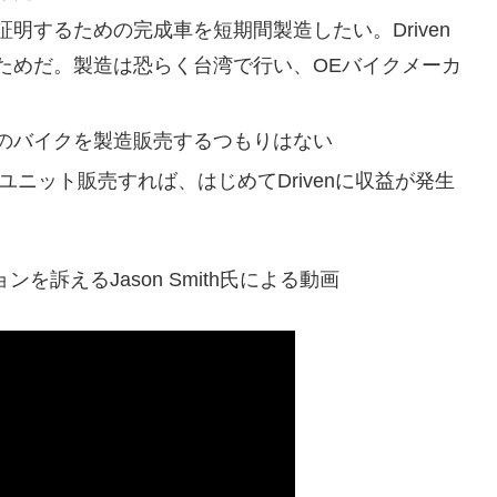
明するための完成車を短期間製造したい。Driven
ためだ。製造は恐らく台湾で行い、OEバイクメーカ
のバイクを製造販売するつもりはない
00ユニット販売すれば、はじめてDrivenに収益が発生
訴えるJason Smith氏による動画