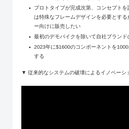
プロトタイプが完成次第、コンセプトを証
は特殊なフレームデザインを必要とする
ー向けに販売したい
最初のデモバイクを除いて自社ブランド
2023年に$1600のコンポーネントを10
する
▼ 従来的なシステムの破壊によるイノベーションを