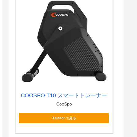
COOSPO T10 スマートトレーナー
CooSpo
Amazonで見る