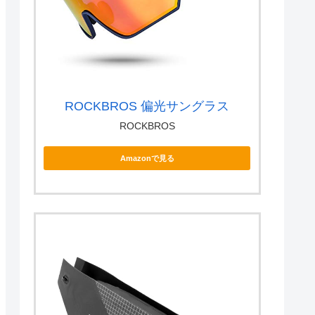
ROCKBROS 偏光サングラス
ROCKBROS
Amazonで見る