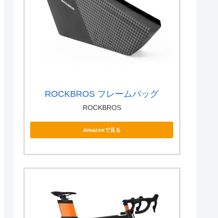
ROCKBROS フレームバッグ
ROCKBROS
Amazonで見る