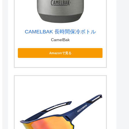
CAMELBAK 長時間保冷ボトル
CamelBak
Amazonで見る