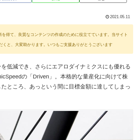
2021.05.11
り紹介料を得て、良質なコンテンツの作成のために役立てています。当サイト
だくと、大変助かります。いつもご支援ありがとうございます
ンを低減でき、さらにエアロダイナミクスにも優れる
cSpeedの「Driven」。本格的な量産化に向けて株
したところ、あっという間に目標金額に達してしまっ
。