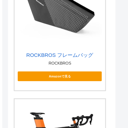
ROCKBROS フレームバッグ
ROCKBROS
Amazonで見る