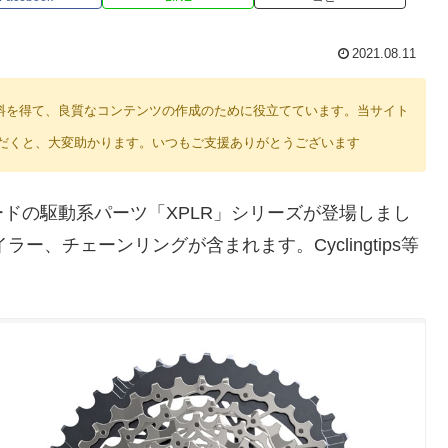
2021.08.11
り紹介料を得て、良質なコンテンツの作成のために役立てています。当サイト
だくと、大変助かります。いつもご支援ありがとうございます
ードの駆動系パーツ「XPLR」シリーズが登場しまし
ラー、チェーンリングが含まれます。Cyclingtips等