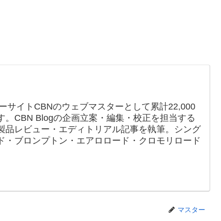
ーサイトCBNのウェブマスターとして累計22,000
。CBN Blogの企画立案・編集・校正を担当する
製品レビュー・エディトリアル記事を執筆。シング
ド・ブロンプトン・エアロロード・クロモリロード
マスター