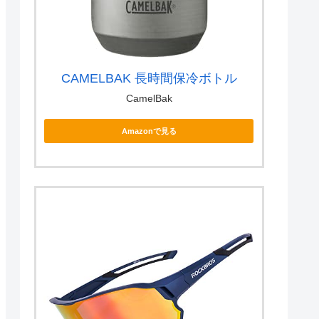
CAMELBAK 長時間保冷ボトル
CamelBak
Amazonで見る