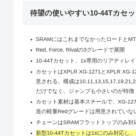
待望の使いやすい10-44Tカセ
SRAMにはこれまでなかったロードとM
Red, Force, Rivalの3グレードで展開
10-44Tカセット、1x専用のリアディ
カセットはXPLR XG-1271とXPLR XG
意される。構成は10,11,13,15,17,19,2
だけでなく、ジャンプも小さいのが特徴
カセット素材は基本スチールで、XG-127
造の軽量Redグレードは用意されていな
チェーンはSRAMフラットトップのみ対
新型10-44Tカセットは1xにのみ対応