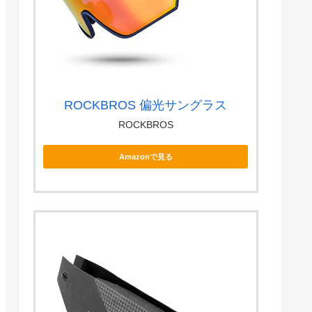
ROCKBROS 偏光サングラス
ROCKBROS
Amazonで見る