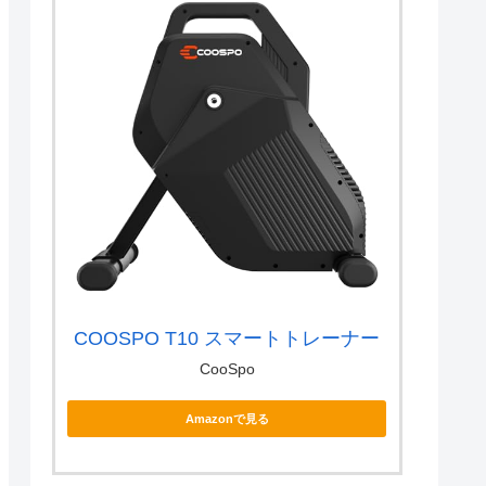
COOSPO T10 スマートトレーナー
CooSpo
Amazonで見る