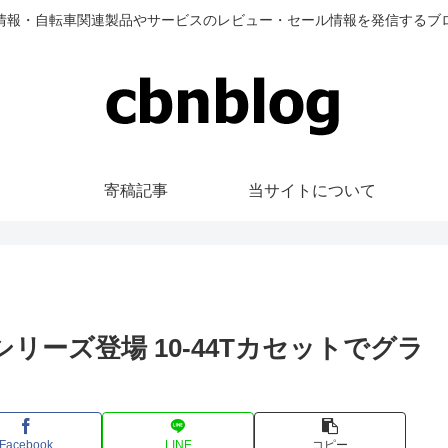
情報・自転車関連製品やサービスのレビュー・セール情報を発信するブ
寄稿記事
当サイトについて
シリーズ登場 10-44Tカセットでグラ
Facebook
LINE
コピー