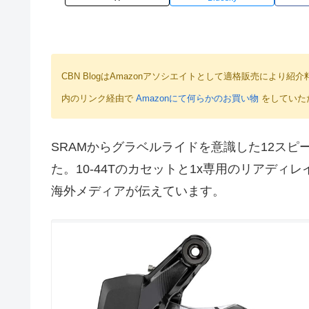
CBN BlogはAmazonアソシエイトとして適格販売によ
内のリンク経由で
Amazonにて何らかのお買い物
をしていた
SRAMからグラベルライドを意識した12スピ
た。10-44Tのカセットと1x専用のリアディレイ
海外メディアが伝えています。