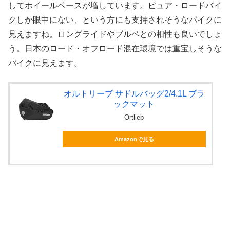
してホイールベースが増しています。ピュア・ロードバイ
クしか眼中にない、という方にも支持されそうなバイクに
見えますね。ロングライドやブルベとの相性も良いでしょ
う。日本のロード・オフロード混在環境では重宝しそうな
バイクに見えます。
オルトリーブ サドルバッグ2/4.1L ブラ
ックマット
Ortlieb
Amazonで見る