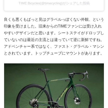
TIME Bicycles(@timecycling)がシェアした投稿
良くも悪くもぱっと見はグラベルっぽくない外観、という
印象を受けました。旧来からのTIMEファンには受け入れ
やすいデザインだと思います。シートステイがドロップし
ていないのは最近の主流とは違っていて逆に新鮮ですね。
アドベンチャー系ではなく、ファスト・グラベル・マシン
とされています。トップチューブにマウントがあります。