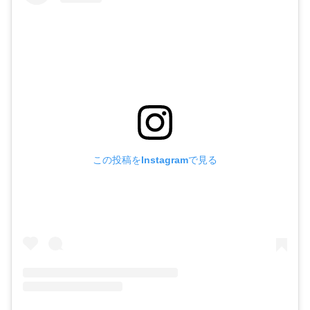
この投稿をInstagramで見る