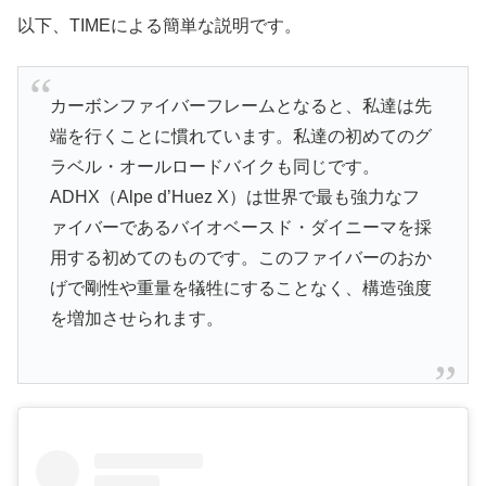
以下、TIMEによる簡単な説明です。
カーボンファイバーフレームとなると、私達は先
端を行くことに慣れています。私達の初めてのグ
ラベル・オールロードバイクも同じです。
ADHX（Alpe d’Huez X）は世界で最も強力なフ
ァイバーであるバイオベースド・ダイニーマを採
用する初めてのものです。このファイバーのおか
げで剛性や重量を犠牲にすることなく、構造強度
を増加させられます。