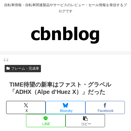
自転車情報・自転車関連製品やサービスのレビュー・セール情報を発信するブ
ログです
フレーム・完成車
TIME待望の新車はファスト・グラベル
「ADHX（Alpe d’Huez X）」だった
X
Bluesky
Facebook
LINE
コピー