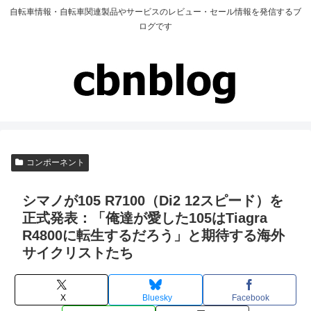
自転車情報・自転車関連製品やサービスのレビュー・セール情報を発信するブ
ログです
コンポーネント
シマノが105 R7100（Di2 12スピード）を
正式発表：「俺達が愛した105はTiagra
R4800に転生するだろう」と期待する海外
サイクリストたち
X
Bluesky
Facebook