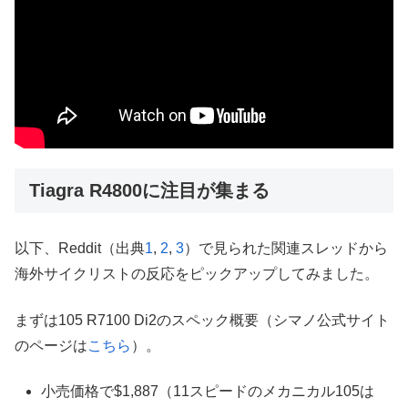
Tiagra R4800に注目が集まる
以下、Reddit（出典
1
,
2
,
3
）で見られた関連スレッドから
海外サイクリストの反応をピックアップしてみました。
まずは105 R7100 Di2のスペック概要（シマノ公式サイト
のページは
こちら
）。
小売価格で$1,887（11スピードのメカニカル105は