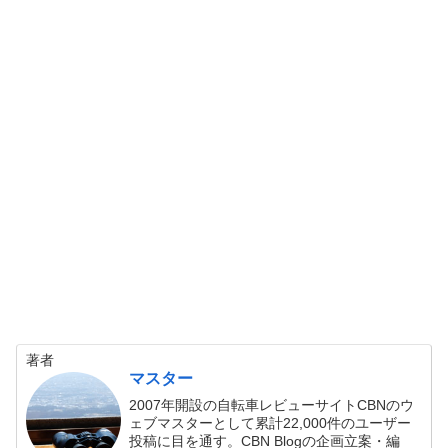
著者
マスター
2007年開設の自転車レビューサイトCBNのウ
ェブマスターとして累計22,000件のユーザー
投稿に目を通す。CBN Blogの企画立案・編