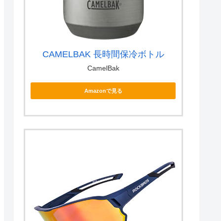
CAMELBAK 長時間保冷ボトル
CamelBak
Amazonで見る