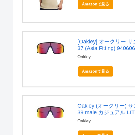
Amazonで見る
[Oakley] オークリー サ
37 (Asia Fitting) 
Oakley
Amazonで見る
Oakley (オークリー) サ
39 male カジュアル LITE (
Oakley