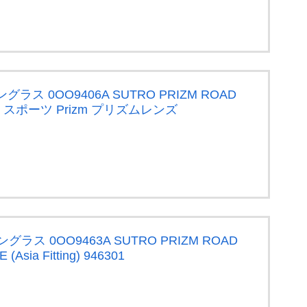
ングラス 0OO9406A SUTRO PRIZM ROAD
940606 スポーツ Prizm プリズムレンズ
ングラス 0OO9463A SUTRO PRIZM ROAD
Asia Fitting) 946301