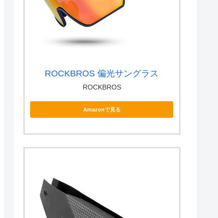
ROCKBROS 偏光サングラス
ROCKBROS
Amazonで見る