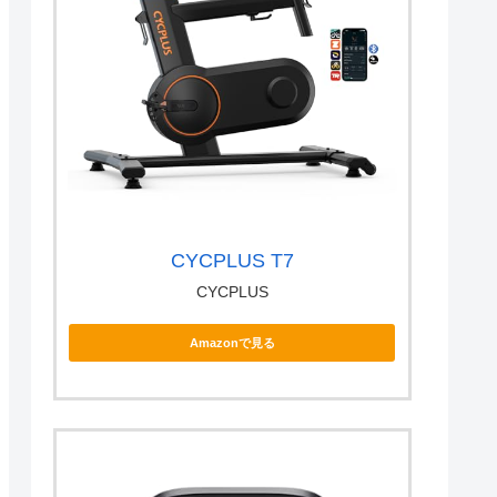
CYCPLUS T7
CYCPLUS
Amazonで見る