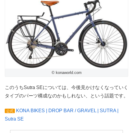
© konaworld.com
このうちSutra SEについては、今後見かけなくなっていく
タイプのパーツ構成なのかもしれない、という話題です。
KONA BIKES | DROP BAR / GRAVEL | SUTRA |
公式
Sutra SE