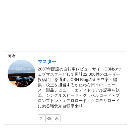
著者
マスター
2007年開設の自転車レビューサイトCBNのウ
ェブマスターとして累計22,000件のユーザー
投稿に目を通す。CBN Blogの企画立案・編
集・校正を担当するかたわら日々のニュー
ス・製品レビュー・エディトリアル記事を執
筆。シングルスピード・グラベルロード・ブ
ロンプトン・エアロロード・クロモリロード
に乗る雑食系自転車乗り。