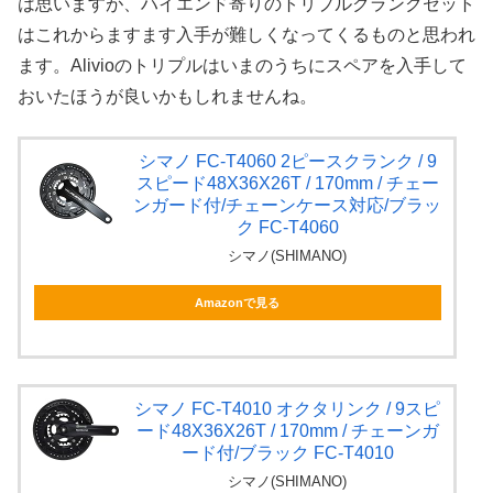
は思いますが、ハイエンド寄りのトリプルクランクセット
はこれからますます入手が難しくなってくるものと思われ
ます。Alivioのトリプルはいまのうちにスペアを入手して
おいたほうが良いかもしれませんね。
シマノ FC-T4060 2ピースクランク / 9
スピード48X36X26T / 170mm / チェー
ンガード付/チェーンケース対応/ブラッ
ク FC-T4060
シマノ(SHIMANO)
Amazonで見る
シマノ FC-T4010 オクタリンク / 9スピ
ード48X36X26T / 170mm / チェーンガ
ード付/ブラック FC-T4010
シマノ(SHIMANO)