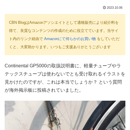
2023.10.06
CBN BlogはAmazonアソシエイトとして適格販売により紹介料を
得て、良質なコンテンツの作成のために役立てています。当サイ
ト内のリンク経由で
Amazonにて何らかのお買い物
をしていただ
くと、大変助かります。いつもご支援ありがとうございます
Continental GP5000の取扱説明書に、軽量チューブやラ
テックスチューブは使わないでとも受け取れるイラストを
見かけたのですが、これは本当でしょうか？ という質問
が海外掲示板に投稿されていました。