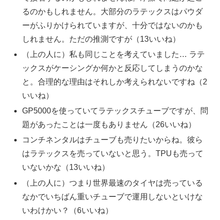
るのかもしれません。大部分のラテックスはパウダ
ーがふりかけられていますが、十分ではないのかも
しれません。ただの推測ですが（13いいね）
（上の人に）私も同じことを考えていました… ラテ
ックスがケーシングか何かと反応してしまうのかな
と。合理的な理由はそれしか考えられないですね（2
いいね）
GP5000を使っていてラテックスチューブですが、問
題があったことは一度もありません（26いいね）
コンチネンタルはチューブも売りたいからね。彼ら
はラテックスを売っていないと思う。TPUも売って
いないかな（13いいね）
（上の人に）つまり世界最速のタイヤは売っている
なかでいちばん重いチューブで運用しないといけな
いわけかい？（6いいね）