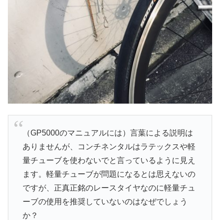
（GP5000のマニュアルには）言葉による説明は
ありませんが、コンチネンタルはラテックスや軽
量チューブを使わないでと言っているように見え
ます。軽量チューブが問題になるとは思えないの
ですが、正真正銘のレースタイヤなのに軽量チュ
ーブの使用を推奨していないのはなぜでしょう
か？