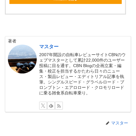
著者
マスター
2007年開設の自転車レビューサイトCBNのウ
ェブマスターとして累計22,000件のユーザー
投稿に目を通す。CBN Blogの企画立案・編
集・校正を担当するかたわら日々のニュー
ス・製品レビュー・エディトリアル記事を執
筆。シングルスピード・グラベルロード・ブ
ロンプトン・エアロロード・クロモリロード
に乗る雑食系自転車乗り。
マスター