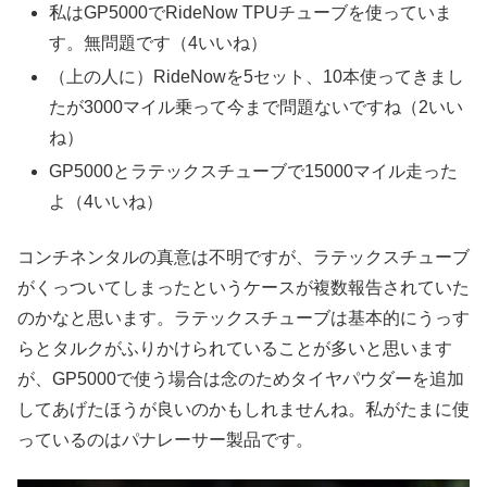
私はGP5000でRideNow TPUチューブを使っていま
す。無問題です（4いいね）
（上の人に）RideNowを5セット、10本使ってきまし
たが3000マイル乗って今まで問題ないですね（2いい
ね）
GP5000とラテックスチューブで15000マイル走った
よ（4いいね）
コンチネンタルの真意は不明ですが、ラテックスチューブ
がくっついてしまったというケースが複数報告されていた
のかなと思います。ラテックスチューブは基本的にうっす
らとタルクがふりかけられていることが多いと思います
が、GP5000で使う場合は念のためタイヤパウダーを追加
してあげたほうが良いのかもしれませんね。私がたまに使
っているのはパナレーサー製品です。