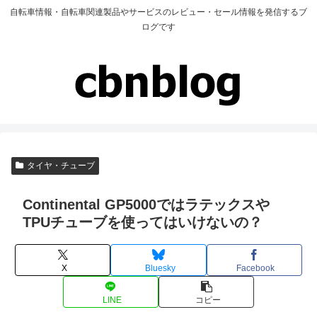
自転車情報・自転車関連製品やサービスのレビュー・セール情報を発信するブ
ログです
タイヤ・チューブ
Continental GP5000ではラテックスや
TPUチューブを使ってはいけないの？
X
Bluesky
Facebook
LINE
コピー