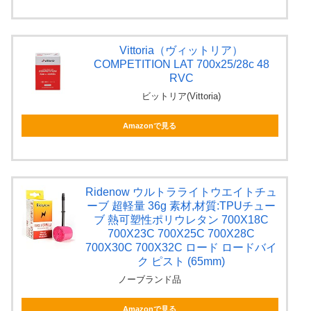
Vittoria（ヴィットリア）
COMPETITION LAT 700x25/28c 48
RVC
ビットリア(Vittoria)
Amazonで見る
Ridenow ウルトラライトウエイトチュ
ーブ 超軽量 36g 素材,材質:TPUチュー
ブ 熱可塑性ポリウレタン 700X18C
700X23C 700X25C 700X28C
700X30C 700X32C ロード ロードバイ
ク ピスト (65mm)
ノーブランド品
Amazonで見る