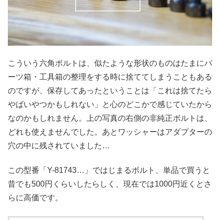
こういう六角ボルトは、似たような形状のものはたまにパ
ーツ箱・工具箱の整理をする時に捨ててしまうこともある
のですが、保存してあったということは「これは捨てたら
やばいやつかもしれない」と心のどこかで感じていたから
なのかもしれません。上の写真の右側の非純正ボルトは、
どれも使えませんでした。あとワッシャーはアダプターの
穴の中に残されていました…
この型番「Y-81743…」ではじまるボルト、単品で買うと
昔でも500円くらいしたらしく、現在では1000円近くとさ
らに高価です。