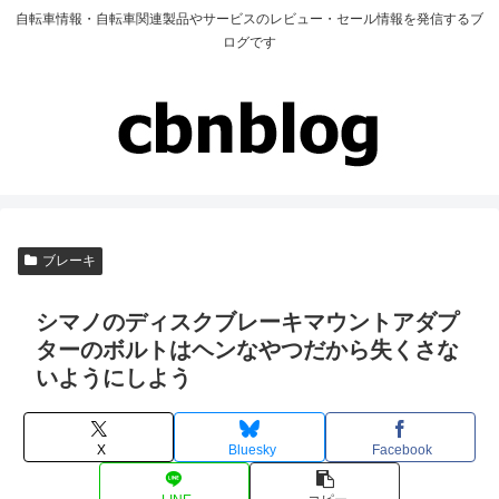
自転車情報・自転車関連製品やサービスのレビュー・セール情報を発信するブ
ログです
ブレーキ
シマノのディスクブレーキマウントアダプ
ターのボルトはヘンなやつだから失くさな
いようにしよう
X
Bluesky
Facebook