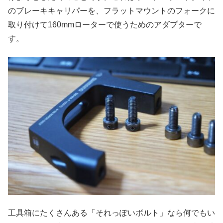
のブレーキキャリパーを、フラットマウントのフォークに
取り付けて160mmローターで使うためのアダプターで
す。
工具箱にたくさんある「それっぽいボルト」なら何でもい