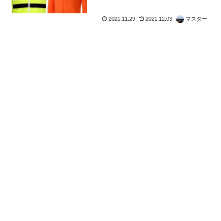
2021.11.29
2021.12.03
マスター