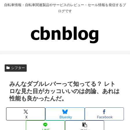
自転車情報・自転車関連製品やサービスのレビュー・セール情報を発信するブ
ログです
シフター
みんなダブルレバーって知ってる？ レト
ロな見た目がカッコいいのは勿論、あれは
性能も良かったんだ。
X
Bluesky
Facebook