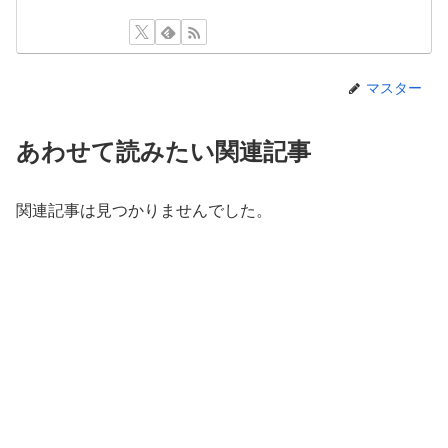
マスター
あわせて読みたい関連記事
関連記事は見つかりませんでした。