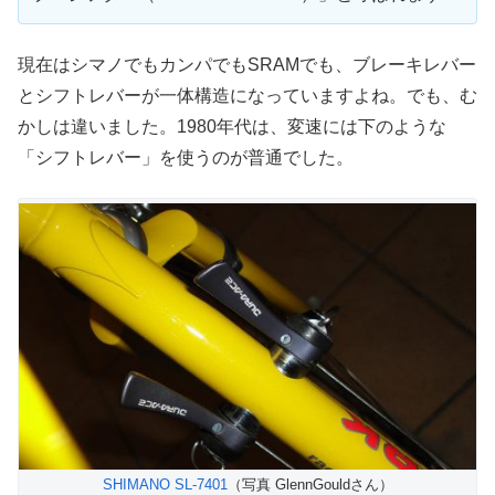
現在はシマノでもカンパでもSRAMでも、ブレーキレバー
とシフトレバーが一体構造になっていますよね。でも、む
かしは違いました。1980年代は、変速には下のような
「シフトレバー」を使うのが普通でした。
SHIMANO SL-7401
（写真 GlennGouldさん）