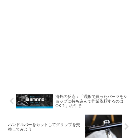
海外の反応：「通販で買ったパーツをシ
ョップに持ち込んで作業依頼するのは
OK？」の件で
ハンドルバーをカットしてグリップを交
換してみよう