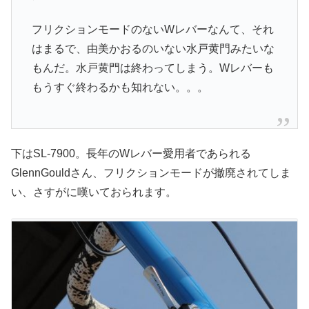
フリクションモードのないWレバーなんて、それ
はまるで、由美かおるのいない水戸黄門みたいな
もんだ。水戸黄門は終わってしまう。Wレバーも
もうすぐ終わるかも知れない。。。
下はSL-7900。長年のWレバー愛用者であられる
GlennGouldさん、フリクションモードが撤廃されてしま
い、さすがに嘆いておられます。