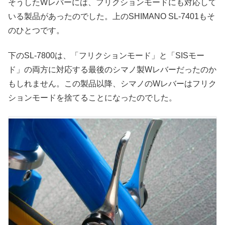
そうしたWレバーには、フリクションモードにも対応して
いる製品があったのでした。上のSHIMANO SL-7401もそ
のひとつです。
下のSL-7800は、「フリクションモード」と「SISモー
ド」の両方に対応する最後のシマノ製Wレバーだったのか
もしれません。この製品以降、シマノのWレバーはフリク
ションモードを捨てることになったのでした。