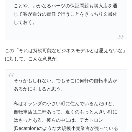
ことや、いかなるパーツの保証問題も購入店を通
じて客が自分の責任で行うことをきっちり文書化
しておく。
この「それは持続可能なビジネスモデルとは思えないな」
に対して、こんな意見が。
そうかもしれない。でもそこに何軒の自転車店が
あるかにもよると思う。
私はオランダの小さい町に住んでいるんだけど、
自転車店は二軒あって、近くのもっと大きい町に
はもっとある。彼らの中には、デカトロン
(Decathlon)のような大規模小売業者が売っている