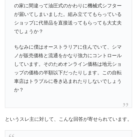
の家に間違って油圧式のかわりに機械式シフター
が届いてしまいました。組み立ててもらっている
ショップに代替品を直接送ってもらっても大丈夫
でしょうか？
ちなみに僕はオーストラリアに住んでいて、シマ
ノが販売価格と流通をかなり強力にコントロール
しています。そのためオンライン価格は地元ショ
ップの価格の半額以下だったりします。この自転
車店はトラブルに巻き込まれたりしないでしょう
か？
というスレ主に対して、こんな回答が寄せられています。