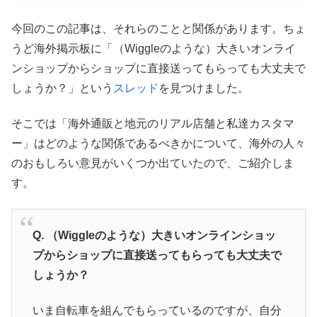
今回のこの記事は、それらのことと関係があります。ちょ
うど海外掲示板に「（Wiggleのような）大きいオンライ
ンショップからショップに直接送ってもらっても大丈夫で
しょうか？」という
スレッド
を見つけました。
そこでは「海外通販と地元のリアル店舗と私達カスタマ
ー」はどのような関係であるべきかについて、海外の人々
のおもしろい意見がいくつか出ていたので、ご紹介しま
す。
Q. （Wiggleのような）大きいオンラインショッ
プからショップに直接送ってもらっても大丈夫で
しょうか？
いま自転車を組んでもらっているのですが、自分