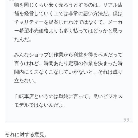
物を同じくらい安く売ろうとするのは、リアル店
舗を経営していく上では非常に悪い方法だ。僕は
チャリティーを提案したわけではなくて、メーカ
ー希望小売価格よりも多く払ってはどうかと思っ
たんだ。
みんなショップは作業から利益を得るべきだって
言うけれど、時間あたり定額の作業を決まった時
間内にミスなくこなしていかないと、それは成り
立たない。
自転車店というのは単純に言って、良いビジネス
モデルではないんだよ。
それに対する意見。