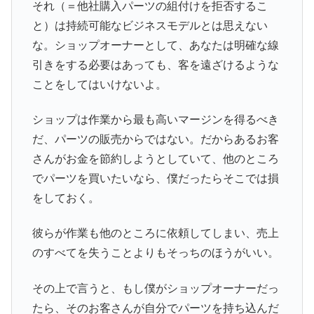
それ（＝他社購入パーツの組付けを拒否するこ
と）は持続可能なビジネスモデルとは思えない
な。ショップオーナーとして、あなたは明確な線
引きをする必要はあっても、客を遠ざけるような
ことをしてはいけないよ。
ショップは作業から最も高いマージンを得るべき
だ、パーツの販売からではない。だからあるお客
さんがお金を節約しようとしていて、他のところ
でパーツを買いたいなら、僕だったらそこでは損
をしておく。
彼らが作業も他のところに依頼してしまい、売上
のすべてを失うことよりもそっちのほうがいい。
その上で言うと、もし僕がショップオーナーだっ
たら、そのお客さんが自分でパーツを持ち込んだ