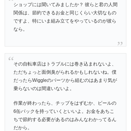
ショップには聞いてみましたか？ 彼らと君の人間
関係は、節約できるお金と同じくらい大切なもの
ですよ、特にいま組み立てをやっているのが彼ら
なら。
その自転車店はトラブルには巻き込まれないよ、
ただちょっと面倒臭がられるかもしれないね。僕
だったらWiggleのパーツから組むのはあまり気が
乗らないのは間違いないよ。
作業が終わったら、チップをはずむか、ビールの
6缶パックを持っていくといいよ。お金をあちこ
ちで節約する必要があるのはみんなわかってるん
だから。