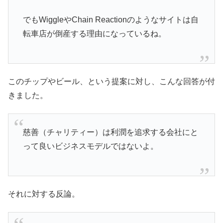
でもWiggleやChain Reactionのようなサイトは自
転車店が倒産する理由になっているね。
このチップやビール、という提案に対し、こんな回答が付
きました。
慈善（チャリティー）は利潤を追求する会社にと
って良いビジネスモデルではないよ。
それに対する反論。