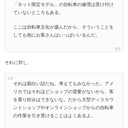
「ネット限定モデル」の自転車の修理は受け付け
ていないところもある。
ここは自転車文化が盛んだから、そういうことを
しても他にお客さんはいっぱいいるんだ。
それに対し、
それは面白い話だね、考えてもみなかった。アメ
リカではそれほどショップの需要がないから、客
を選り好みはできないな。だから大型ディスカウ
ントショップやオンラインショップからの自転車
の作業を引き受けることはよくあるよ。