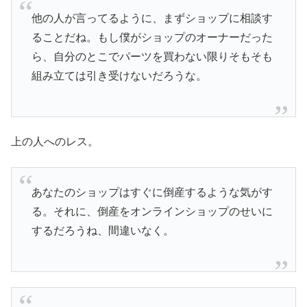
他の人が言ってるように、まずショップに相談す
ることだね。もし僕がショップのオーナーだった
ら、自分のとこでパーツを買わない限りそもそも
組み立ては引き受けないだろうな。
上の人へのレス。
あなたのショップはすぐに倒産するような気がす
る。それに、倒産をオンラインショップのせいに
するだろうね、間違いなく。