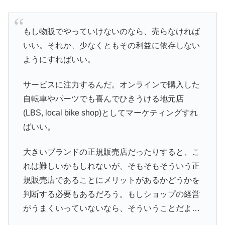
もし物販でやっていけないのなら、売らなければ
いい。それか、少なくともその利益に依存しない
ようにすればいい。
サービスに注力するんだ。オンラインで購入した
自転車やパーツでも喜んでひきうける地元店
(LBS, local bike shop)としてマーケティングすれ
ばいい。
大きいブランドの正規販売店だったりすると、こ
れは難しいかもしれないが、そもそもそういう正
規販売店であることにメリットがあるかどうかを
判断する必要もあるだろう。もしショップの経営
がうまくいっていないなら、そういうことだよ…