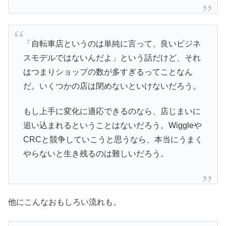
「自転車店というのは単純に言って、良いビジネ
スモデルではないんだよ」という話だけど、それ
はつまりショップの数が多すぎるってことなん
だ。いくつかの店は閉めないといけないだろう。
もし上手に変化に適応できるのなら、店じまいに
追い込まれるということはないだろう。Wiggleや
CRCと競争していこうと思うなら、本当にうまく
やらないと生き残るのは難しいだろう。
他にこんなおもしろい流れも。