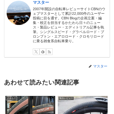
マスター
2007年開設の自転車レビューサイトCBNのウ
ェブマスターとして累計22,000件のユーザー
投稿に目を通す。CBN Blogの企画立案・編
集・校正を担当するかたわら日々のニュー
ス・製品レビュー・エディトリアル記事を執
筆。シングルスピード・グラベルロード・ブ
ロンプトン・エアロロード・クロモリロード
に乗る雑食系自転車乗り。
マスター
あわせて読みたい関連記事
よみもの
製品レビュー