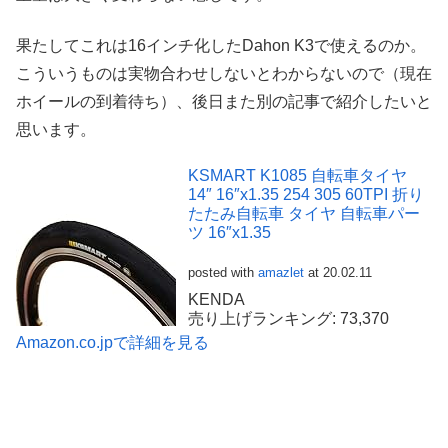
果たしてこれは16インチ化したDahon K3で使えるのか。
こういうものは実物合わせしないとわからないので（現在
ホイールの到着待ち）、後日また別の記事で紹介したいと
思います。
KSMART K1085 自転車タイヤ
14″ 16″x1.35 254 305 60TPI 折り
たたみ自転車 タイヤ 自転車パー
ツ 16″x1.35
posted with
amazlet
at 20.02.11
KENDA
売り上げランキング: 73,370
Amazon.co.jpで詳細を見る