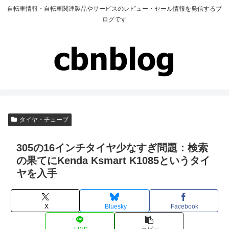
自転車情報・自転車関連製品やサービスのレビュー・セール情報を発信するブ
ログです
タイヤ・チューブ
305の16インチタイヤ少なすぎ問題：検索
の果てにKenda Ksmart K1085というタイ
ヤを入手
X
Bluesky
Facebook