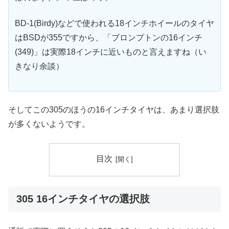
BD-1(Birdy)などで使われる18インチホイールのタイヤ
はBSDが355ですから、「ブロンプトンの16インチ
(349)」は実際18インチに近いものと言えますね（い
きなり余談）
そしてこの305のほうの16インチタイヤは、あまり選択肢
が多くないようです。
目次
305 16インチタイヤの選択肢