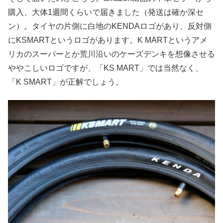
購入、大体1週間くらいで届きました（発送は確か深セ
ン）。タイヤの片側に白地のKENDAロゴがあり、反対側
にKSMARTというロゴがあります。K MARTというアメ
リカのスーパーとか荒川沿いのケーズデンキを想像させる
ややこしいロゴですが、「KS MART」では当然なく、
「K SMART」が正解でしょう。