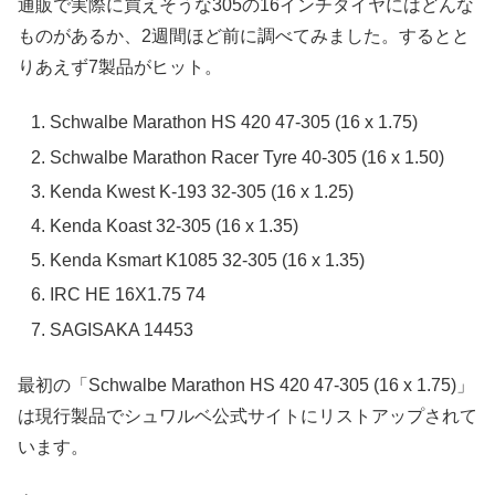
通販で実際に買えそうな305の16インチタイヤにはどんな
ものがあるか、2週間ほど前に調べてみました。するとと
りあえず7製品がヒット。
Schwalbe Marathon HS 420 47-305 (16 x 1.75)
Schwalbe Marathon Racer Tyre 40-305 (16 x 1.50)
Kenda Kwest K-193 32-305 (16 x 1.25)
Kenda Koast 32-305 (16 x 1.35)
Kenda Ksmart K1085 32-305 (16 x 1.35)
IRC HE 16X1.75 74
SAGISAKA 14453
最初の「Schwalbe Marathon HS 420 47-305 (16 x 1.75)」
は現行製品でシュワルベ公式サイトにリストアップされて
います。