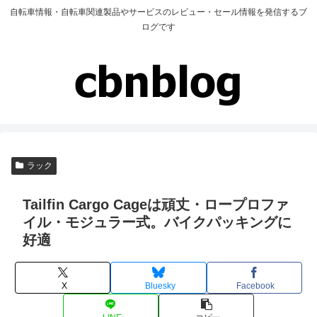
自転車情報・自転車関連製品やサービスのレビュー・セール情報を発信するブ
ログです
ラック
Tailfin Cargo Cageは頑丈・ロープロファ
イル・モジュラー式。バイクパッキングに
好適
X
Bluesky
Facebook