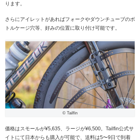
ります。
さらにアイレットがあればフォークやダウンチューブのボ
トルケージ穴等、好みの位置に取り付け可能です。
© Tailfin
価格はスモールが¥5,635、ラージが¥6,500。Tailfin公式サ
イトにて日本からも購入が可能で、送料は5〜9日で到着