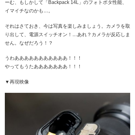
ーむ、もしかして「Backpack 14L」のフォトポタ性能、
イマイチなのかも…。
それはさておき、今は写真を楽しみましょう。カメラを取
り出して、電源スイッチオン！…あれ？カメラが反応しま
せん。なぜだろう！？
うわあああああああああああ！！！
やってもうたあああああああ！！！
▼再現映像