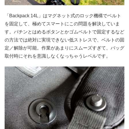
「Backpack 14L」はマグネット式のロック機構でベルト
を固定して、極めてスマートにこの問題を解決していま
す。パチンとはめるボタンとかゴムベルトで固定するなど
の方法では絶対に実現できない低ストレスで、ベルトの固
定／解除が可能。作業があまりにスムーズすぎて、バッグ
取付時にそれを意識しなくなっちゃうレベルです。