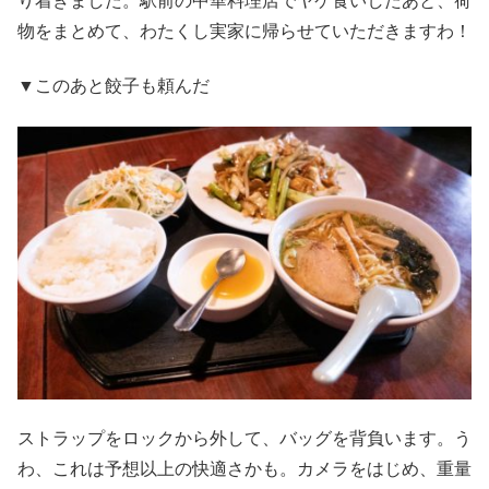
り着きました。駅前の中華料理店でヤケ食いしたあと、荷
物をまとめて、わたくし実家に帰らせていただきますわ！
▼このあと餃子も頼んだ
ストラップをロックから外して、バッグを背負います。う
わ、これは予想以上の快適さかも。カメラをはじめ、重量