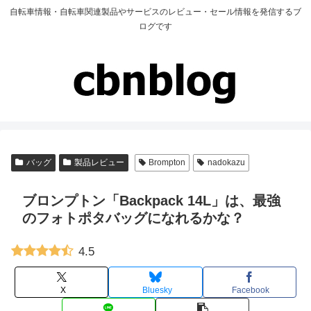
自転車情報・自転車関連製品やサービスのレビュー・セール情報を発信するブ
ログです
バッグ
製品レビュー
Brompton
nadokazu
ブロンプトン「Backpack 14L」は、最強
のフォトポタバッグになれるかな？
4.5
X
Bluesky
Facebook