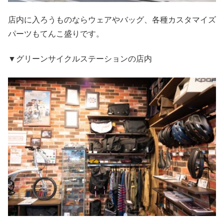
店内に入ろうものならウェアやバッグ、各種カスタマイズ
パーツもてんこ盛りです。
▼グリーンサイクルステーションの店内