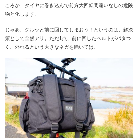
ころか、タイヤに巻き込んで前方大回転間違いなしの危険
物と化します。
じゃあ、グルッと前に回してしまおう！というのは、解決
策として全然アリ。ただ1点、前に回したベルトがバタつ
く、外れるという大きなネガを除いては。